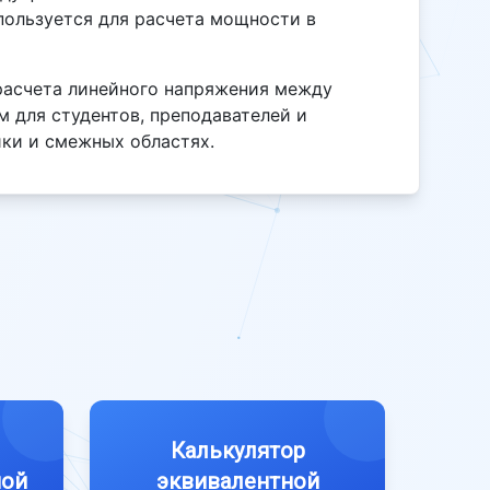
ользуется для расчета мощности в
расчета линейного напряжения между
 для студентов, преподавателей и
ики и смежных областях.
Калькулятор
ной
эквивалентной