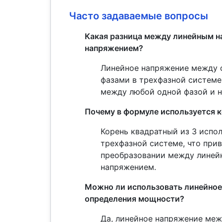
Часто задаваемые вопросы
Какая разница между линейным 
напряжением?
Линейное напряжение между 
фазами в трехфазной системе
между любой одной фазой и 
Почему в формуле используется к
Корень квадратный из 3 испол
трехфазной системе, что при
преобразовании между линей
напряжением.
Можно ли использовать линейное
определения мощности?
Да, линейное напряжение меж