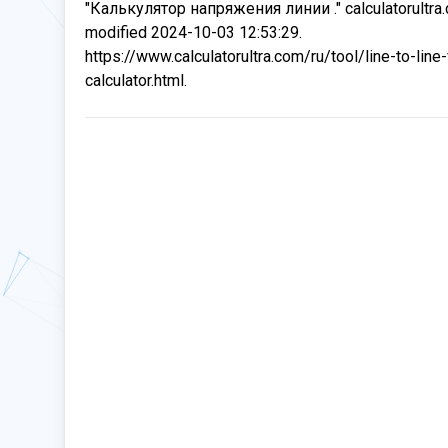
"Калькулятор напряжения линии ." calculatorultra
modified 2024-10-03 12:53:29.
https://www.calculatorultra.com/ru/tool/line-to-line
calculator.html.