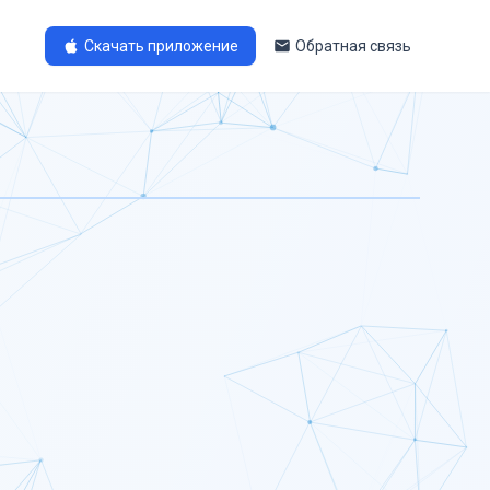
Скачать приложение
Обратная связь