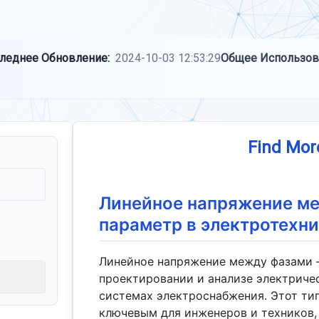
леднее Обновление:
2024-10-03 12:53:29
Общее Использов
Find Mor
Линейное напряжение м
параметр в электротехн
Линейное напряжение между фазами –
проектировании и анализе электриче
системах электроснабжения. Этот ти
ключевым для инженеров и техников,