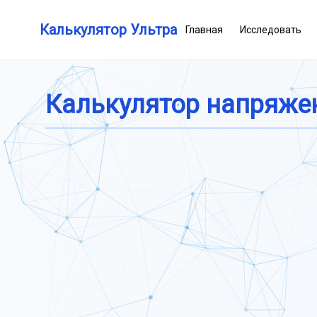
Калькулятор Ультра
Главная
Исследовать
Калькулятор напряже