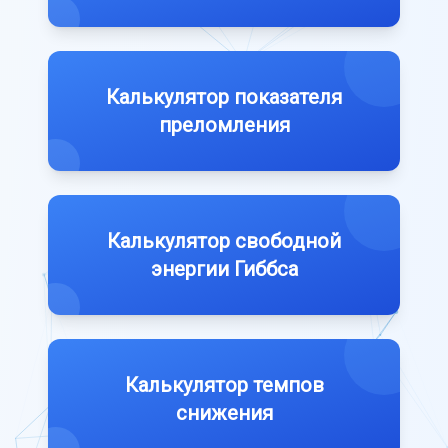
Калькулятор показателя
преломления
Калькулятор свободной
энергии Гиббса
Калькулятор темпов
снижения