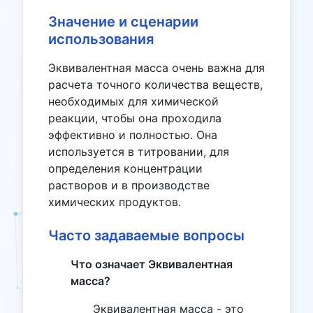
Значение и сценарии
использования
Эквивалентная масса очень важна для
расчета точного количества веществ,
необходимых для химической
реакции, чтобы она проходила
эффективно и полностью. Она
используется в титровании, для
определения концентрации
растворов и в производстве
химических продуктов.
Часто задаваемые вопросы
Что означает Эквивалентная
масса?
Эквивалентная масса - это