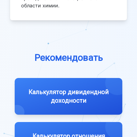
области химии.
Рекомендовать
Калькулятор дивидендной
доходности
Калькулятор отношения