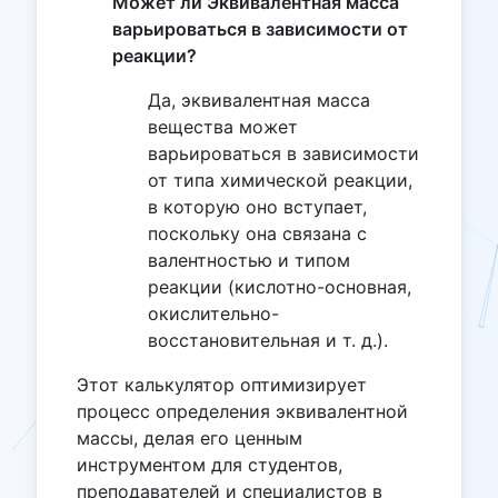
Может ли Эквивалентная масса
варьироваться в зависимости от
реакции?
Да, эквивалентная масса
вещества может
варьироваться в зависимости
от типа химической реакции,
в которую оно вступает,
поскольку она связана с
валентностью и типом
реакции (кислотно-основная,
окислительно-
восстановительная и т. д.).
Этот калькулятор оптимизирует
процесс определения эквивалентной
массы, делая его ценным
инструментом для студентов,
преподавателей и специалистов в