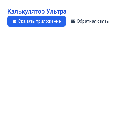
Калькулятор Ультра
Скачать приложение
Обратная связь