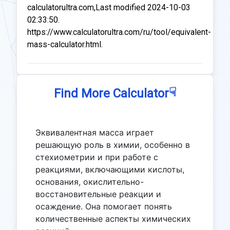
calculatorultra.com,Last modified 2024-10-03
02:33:50.
https://www.calculatorultra.com/ru/tool/equivalent-
mass-calculator.html.
☟
Find More Calculator
Эквивалентная масса играет
решающую роль в химии, особенно в
стехиометрии и при работе с
реакциями, включающими кислоты,
основания, окислительно-
восстановительные реакции и
осаждение. Она помогает понять
количественные аспекты химических