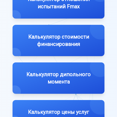
испытаний Fmax
Калькулятор стоимости
финансирования
Калькулятор дипольного
момента
Калькулятор цены услуг