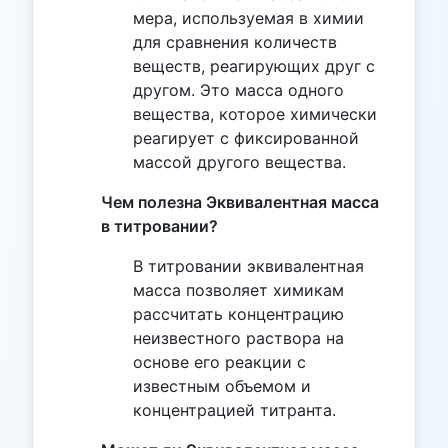
мера, используемая в химии
для сравнения количеств
веществ, реагирующих друг с
другом. Это масса одного
вещества, которое химически
реагирует с фиксированной
массой другого вещества.
Чем полезна Эквивалентная масса
в титровании?
В титровании эквивалентная
масса позволяет химикам
рассчитать концентрацию
неизвестного раствора на
основе его реакции с
известным объемом и
концентрацией титранта.