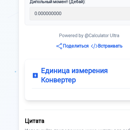
Дипольный момент (Дебай):
Powered by @Calculator Ultra
Поделиться
Встраивать
Единица измерения
Конвертер
Цитата