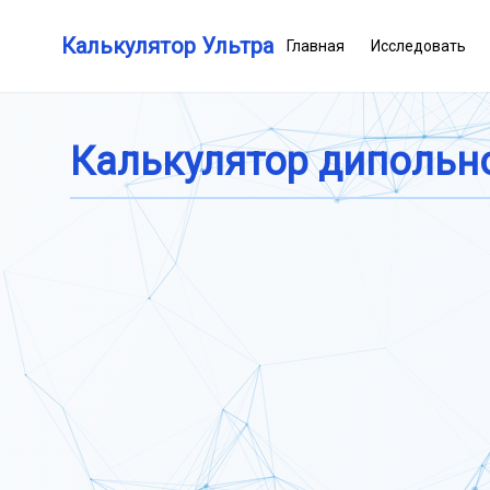
Калькулятор Ультра
Главная
Исследовать
Калькулятор дипольн