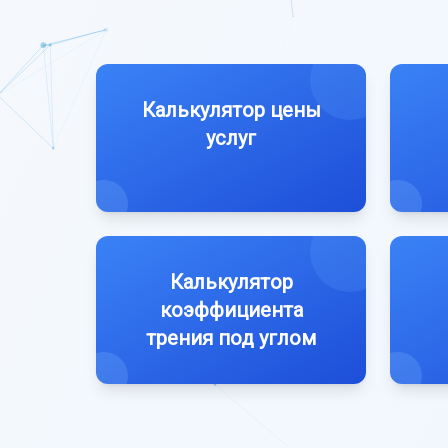
Калькулятор цены
услуг
Калькулятор
коэффициента
трения под углом