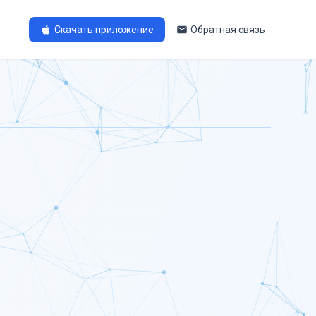
Скачать приложение
Обратная связь