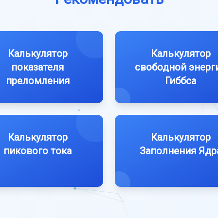
Калькулятор
Калькулятор
показателя
свободной энерг
преломления
Гиббса
Калькулятор
Калькулятор
пикового тока
Заполнения Ядр