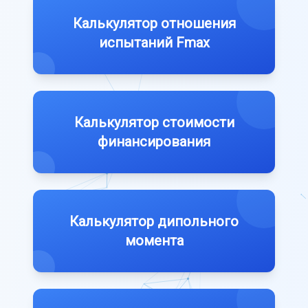
Калькулятор отношения
испытаний Fmax
Калькулятор стоимости
финансирования
Калькулятор дипольного
момента