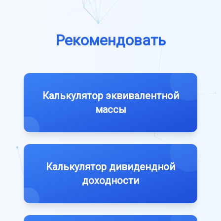
Рекомендовать
Калькулятор эквивалентной
массы
Калькулятор дивидендной
доходности