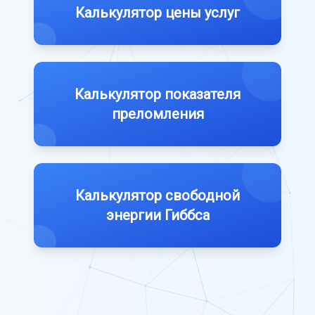
Калькулятор цены услуг
Калькулятор показателя
преломления
Калькулятор свободной
энергии Гиббса