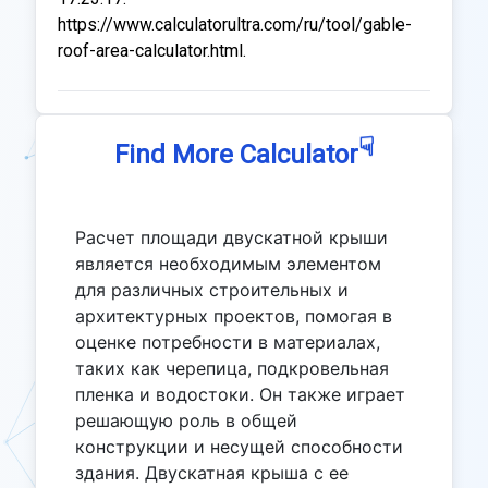
https://www.calculatorultra.com/ru/tool/gable-
roof-area-calculator.html.
☟
Find More Calculator
Расчет площади двускатной крыши
является необходимым элементом
для различных строительных и
архитектурных проектов, помогая в
оценке потребности в материалах,
таких как черепица, подкровельная
пленка и водостоки. Он также играет
решающую роль в общей
конструкции и несущей способности
здания. Двускатная крыша с ее