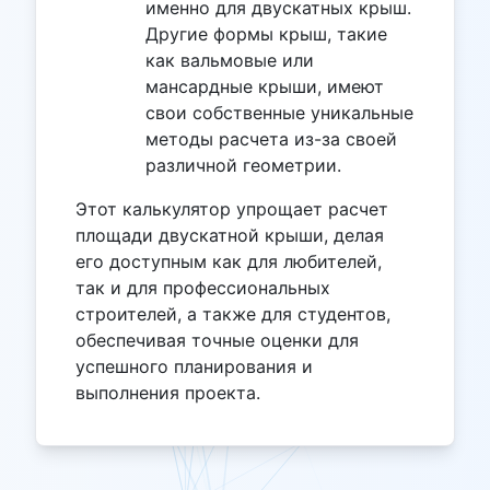
именно для двускатных крыш.
Другие формы крыш, такие
как вальмовые или
мансардные крыши, имеют
свои собственные уникальные
методы расчета из-за своей
различной геометрии.
Этот калькулятор упрощает расчет
площади двускатной крыши, делая
его доступным как для любителей,
так и для профессиональных
строителей, а также для студентов,
обеспечивая точные оценки для
успешного планирования и
выполнения проекта.