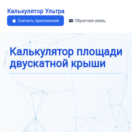
Калькулятор Ультра
Скачать приложение
Обратная связь
Калькулятор площади
двускатной крыши