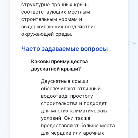
структурно прочных крыш,
соответствующих местным
строительным нормам и
выдерживающих воздействие
окружающей среды.
Часто задаваемые вопросы
Каковы преимущества
двускатной крыши?
Двускатные крыши
обеспечивают отличный
водоотвод, простоту
строительства и подходят
для многих климатических
условий. Они также
предоставляют больше места
для чердака или арочных