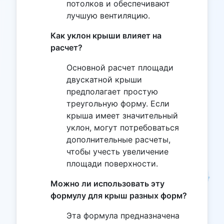
потолков и обеспечивают
лучшую вентиляцию.
Как уклон крыши влияет на
расчет?
Основной расчет площади
двускатной крыши
предполагает простую
треугольную форму. Если
крыша имеет значительный
уклон, могут потребоваться
дополнительные расчеты,
чтобы учесть увеличение
площади поверхности.
Можно ли использовать эту
формулу для крыш разных форм?
Эта формула предназначена