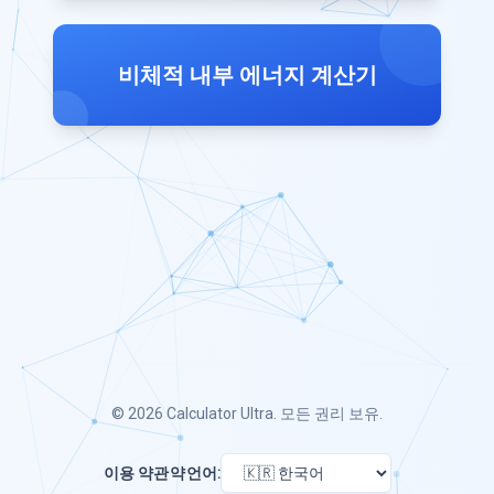
비체적 내부 에너지 계산기
© 2026
Calculator Ultra
. 모든 권리 보유.
이용 약관
약
언어: