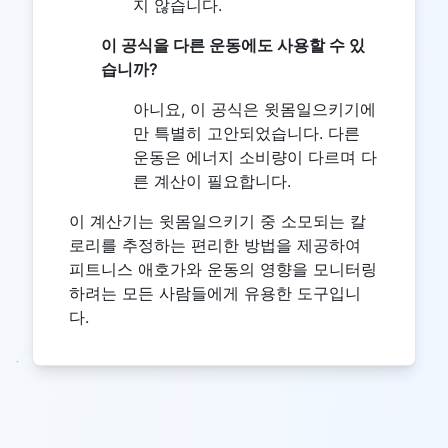
지 않습니다.
이 공식을 다른 운동에도 사용할 수 있
습니까?
아니요, 이 공식은 윗몸일으키기에
만 특별히 고안되었습니다. 다른
운동은 에너지 소비량이 다르며 다
른 계산이 필요합니다.
이 계산기는 윗몸일으키기 중 소모되는 칼
로리를 추정하는 편리한 방법을 제공하여
피트니스 애호가와 운동의 영향을 모니터링
하려는 모든 사람들에게 유용한 도구입니
다.