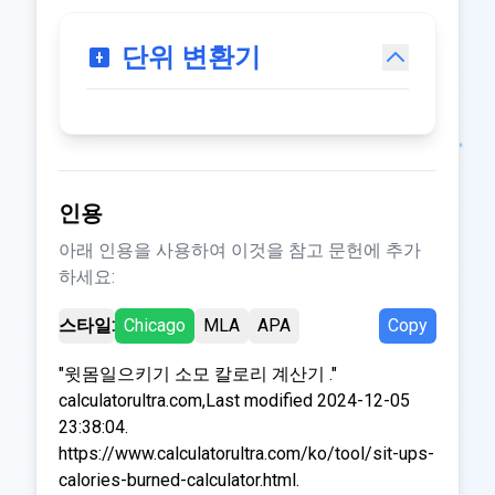
단위 변환기
인용
아래 인용을 사용하여 이것을 참고 문헌에 추가
하세요:
스타일:
Chicago
MLA
APA
Copy
"윗몸일으키기 소모 칼로리 계산기 ."
calculatorultra.com,Last modified 2024-12-05
23:38:04.
https://www.calculatorultra.com/ko/tool/sit-ups-
calories-burned-calculator.html.