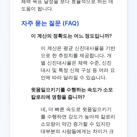
체력 목표 달성을 보다 효율적으로 하는 데
도움이 됩니다.
자주 묻는 질문 (FAQ)
이 계산의 정확도는 어느 정도입니까?
이 계산은 평균 신진대사율을 기반
으로 한 추정치를 제공합니다. 개
별 신진대사율은 체력 수준, 신진
대사 및 특정 신체 구성 등 여러 요
인에 따라 달라질 수 있습니다.
윗몸일으키기를 수행하는 속도가 소모
칼로리에 영향을 줍니까?
네, 더 빠른 속도로 윗몸일으키기
를 수행하면 강도가 높아져 칼로리
소모량이 약간 증가할 수 있지만
대부분의 사람들에게는 차이가 크