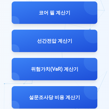
코어 필 계산기
선간전압 계산기
위험가치(VaR) 계산기
설문조사당 비용 계산기