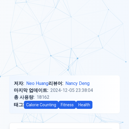
저자:
Neo Huang
리뷰어:
Nancy Deng
마지막 업데이트:
2024-12-05 23:38:04
총 사용량:
18162
태그:
Calorie Counting
Fitness
Health