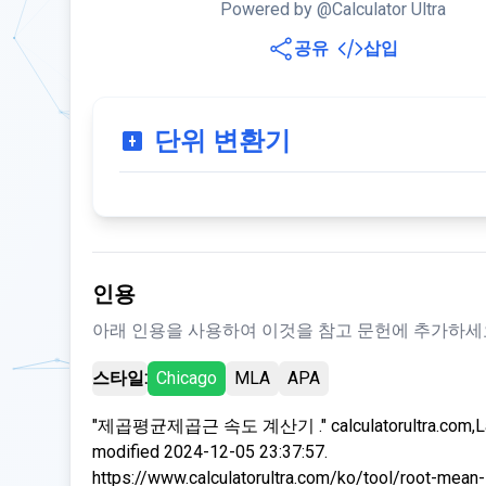
Powered by @Calculator Ultra
공유
삽입
단위 변환기
인용
아래 인용을 사용하여 이것을 참고 문헌에 추가하세
스타일:
Chicago
MLA
APA
"제곱평균제곱근 속도 계산기 ." calculatorultra.com,L
modified 2024-12-05 23:37:57.
https://www.calculatorultra.com/ko/tool/root-mean