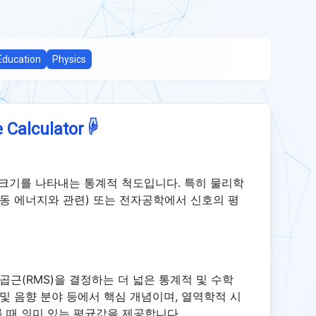
Education
Physics
☟
 Calculator
 크기를 나타내는 통계적 척도입니다. 특히 물리학
운동 에너지와 관련) 또는 전자공학에서 신호의 평
근(RMS)을 결정하는 더 넓은 통계적 및 수학
 및 음향 분야 등에서 핵심 개념이며, 열역학적 시
 때 의미 있는 평균값을 제공합니다.