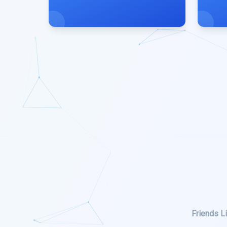
Friends Li