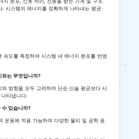
지 분포, 신호 처리, 진동을 받는 기계 및 구조
다. 시스템의 에너지를 정확하게 나타내는 평균
균 속도를 측정하여 시스템 내 에너지 분포를 반영
 이유는 무엇입니까?
기와 방향을 모두 고려하여 단순 산술 평균보다 시
 나타냅니다.
 수 있습니까?
의적 운동에 적용 가능하여 다양한 물리 및 공학 응