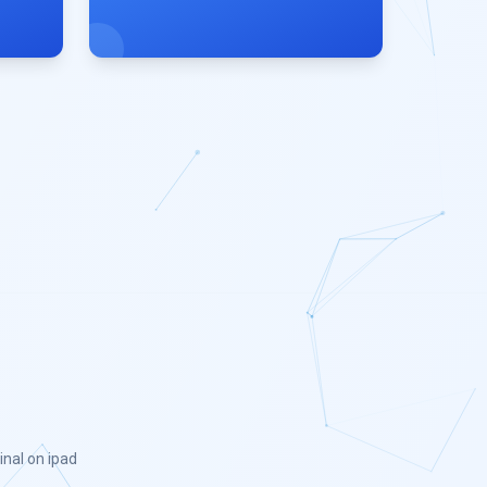
inal on ipad