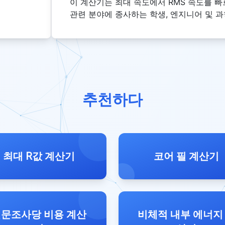
이 계산기는 최대 속도에서 RMS 속도를 빠
관련 분야에 종사하는 학생, 엔지니어 및 
추천하다
최대 R값 계산기
코어 필 계산기
문조사당 비용 계산
비체적 내부 에너지