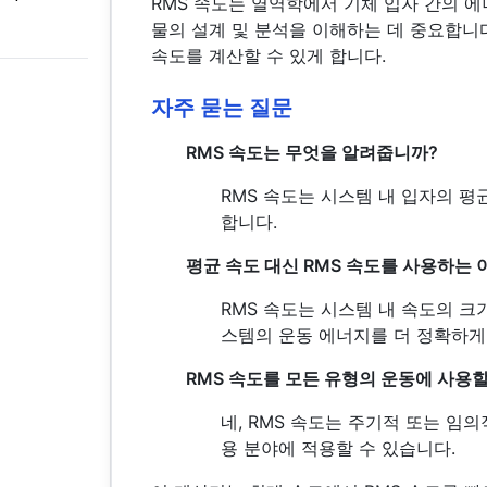
RMS 속도는 열역학에서 기체 입자 간의 에너
물의 설계 및 분석을 이해하는 데 중요합니
속도를 계산할 수 있게 합니다.
자주 묻는 질문
RMS 속도는 무엇을 알려줍니까?
RMS 속도는 시스템 내 입자의 평
합니다.
평균 속도 대신 RMS 속도를 사용하는
RMS 속도는 시스템 내 속도의 크
스템의 운동 에너지를 더 정확하게
RMS 속도를 모든 유형의 운동에 사용할
네, RMS 속도는 주기적 또는 임
용 분야에 적용할 수 있습니다.