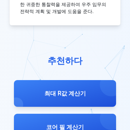
한 귀중한 통찰력을 제공하여 우주 임무의
전략적 계획 및 개발에 도움을 준다.
추천하다
최대 R값 계산기
코어 필 계산기