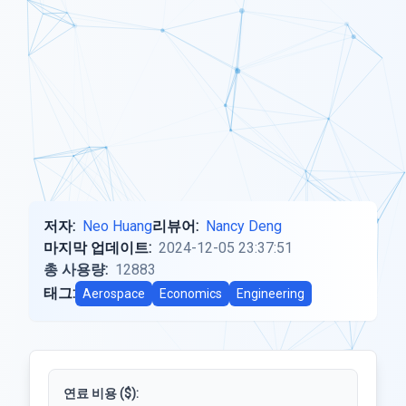
저자:
Neo Huang
리뷰어:
Nancy Deng
마지막 업데이트:
2024-12-05 23:37:51
총 사용량:
12883
태그:
Aerospace
Economics
Engineering
연료 비용 ($):