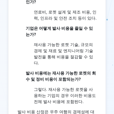
인가?
연료비, 로켓 설계 및 제조 비용, 인
력, 인프라 및 안전 조치 등이 있다.
기업은 어떻게 발사 비용을 줄일 수 있
는가?
재사용 가능한 로켓 기술, 규모의
경제 및 재료 및 엔지니어링 기술
발전을 통해 비용을 절감할 수 있
다.
발사 비용에는 재사용 가능한 로켓의 회
수 및 정비 비용이 포함되는가?
그렇다. 재사용 가능한 로켓을 사
용하는 기업의 경우 이러한 비용도
전체 발사 비용에 포함된다.
발사 비용 산정은 우주 여행의 경제성에 대