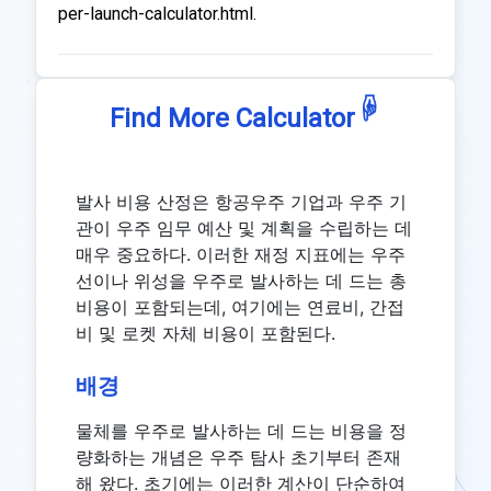
per-launch-calculator.html.
☟
Find More Calculator
발사 비용 산정은 항공우주 기업과 우주 기
관이 우주 임무 예산 및 계획을 수립하는 데
매우 중요하다. 이러한 재정 지표에는 우주
선이나 위성을 우주로 발사하는 데 드는 총
비용이 포함되는데, 여기에는 연료비, 간접
비 및 로켓 자체 비용이 포함된다.
배경
물체를 우주로 발사하는 데 드는 비용을 정
량화하는 개념은 우주 탐사 초기부터 존재
해 왔다. 초기에는 이러한 계산이 단순하여