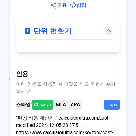
공유
삽입
단위 변환기
인용
아래 인용을 사용하여 이것을 참고 문헌에 추가
하세요:
스타일:
Chicago
MLA
APA
Copy
"런칭 비용 계산기 ." calculatorultra.com,Last
modified 2024-12-05 23:37:51.
https://www.calculatorultra.com/ko/tool/cost-