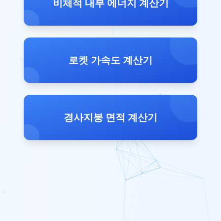
비체적 내부 에너지 계산기
로켓 가속도 계산기
경사지붕 면적 계산기