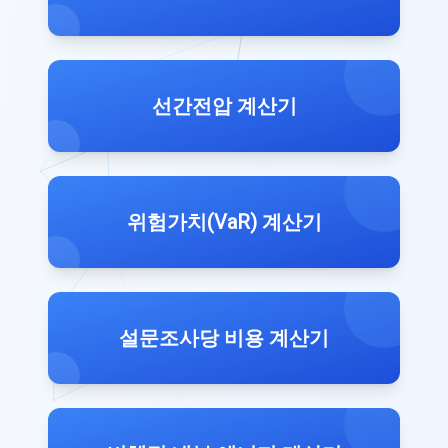
선간전압 계산기
위험가치(VaR) 계산기
설문조사당 비용 계산기