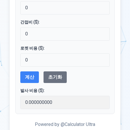
간접비 ($):
로켓 비용 ($):
계산
초기화
발사 비용 ($):
Powered by @Calculator Ultra