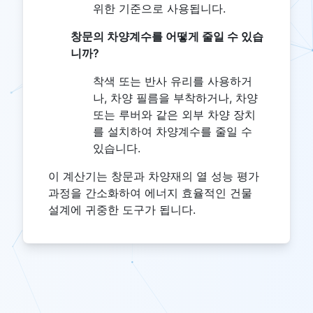
위한 기준으로 사용됩니다.
창문의 차양계수를 어떻게 줄일 수 있습
니까?
착색 또는 반사 유리를 사용하거
나, 차양 필름을 부착하거나, 차양
또는 루버와 같은 외부 차양 장치
를 설치하여 차양계수를 줄일 수
있습니다.
이 계산기는 창문과 차양재의 열 성능 평가
과정을 간소화하여 에너지 효율적인 건물
설계에 귀중한 도구가 됩니다.