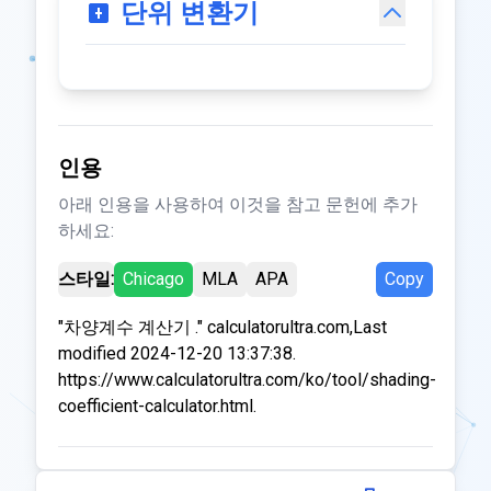
단위 변환기
인용
아래 인용을 사용하여 이것을 참고 문헌에 추가
하세요:
스타일:
Chicago
MLA
APA
Copy
"차양계수 계산기 ." calculatorultra.com,Last
modified 2024-12-20 13:37:38.
https://www.calculatorultra.com/ko/tool/shading-
coefficient-calculator.html.