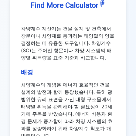
☟
Find More Calculator
차양계수 계산기는 건물 설계 및 건축에서
창문이나 차양재를 통과하는 태양열의 양을
결정하는 데 유용한 도구입니다. 차양계수
(SC)는 주어진 창문이나 차양 시스템의 태
양열 취득량을 표준 기준과 비교합니다.
배경
차양계수의 개념은 에너지 효율적인 건물
설계의 발전과 함께 등장했습니다. 특히 광
범위한 유리 표면을 가진 대형 구조물에서
태양열 취득을 관리해야 할 필요성이 20세
기에 주목을 받았습니다. 에너지 비용과 환
경 문제가 증가함에 따라 차양 시스템의 효
과를 정량화하기 위해 차양계수 척도가 개
발되었습니다.