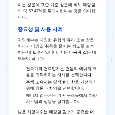
이는 창문이 표준 기준 창문에 비해 태양열
의 약 57.47%를 투과시킨다는 것을 의미합
니다.
중요성 및 사용 사례
차양계수는 다양한 유형의 유리 또는 창문
처리가 태양열 취득을 줄이는 정도를 결정
하는 데 필수적입니다. 이는 다음과 같은 데
도움이 됩니다.
건축가와 건축업자는 건물의 에너지 효
율을 최적화하는 자재를 선택합니다.
주택 소유자는 열적 편안함을 개선하기
위해 창문과 차양을 선택합니다.
에너지 감사관은 기존 구조물에서 차양
시스템의 성능을 평가합니다.
낮은 차양계수는 태양열 감소가 중요한 더