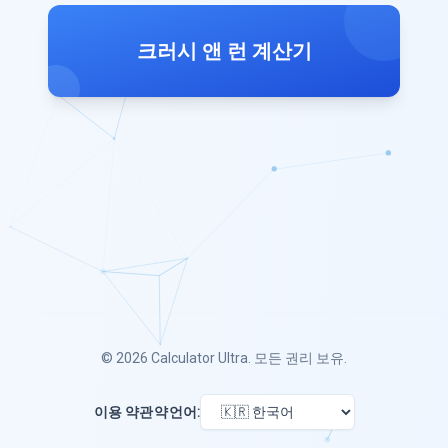
크러시 앤 런 계산기
© 2026
Calculator Ultra
. 모든 권리 보유.
이용 약관
약
언어: