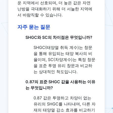
운 지역에서 선호되며, 더 높은 값은 자연
난방을 극대화하기 위해 더 서늘한 지역에
서 바람직할 수 있습니다.
자주 묻는 질문
SHGC와 SC의 차이점은 무엇입니까?
SHGC(태양열 취득 계수)는 창문
을 통해 유입되는 태양 복사의 비
율이며, SC(차양계수)는 특정 창문
을 표준 투명 유리 창문과 비교하
는 상대적인 척도입니다.
0.87의 표준 SHGC 값을 사용하는 이유
는 무엇입니까?
0.87 값은 투명하고 차양이 없는
유리의 SHGC를 나타내며, 다른 자
재의 태양열 감소 효과를 비교하기