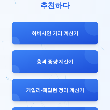
추천하다
하버사인 거리 계산기
충격 중량 계산기
케일리-해밀턴 정리 계산기