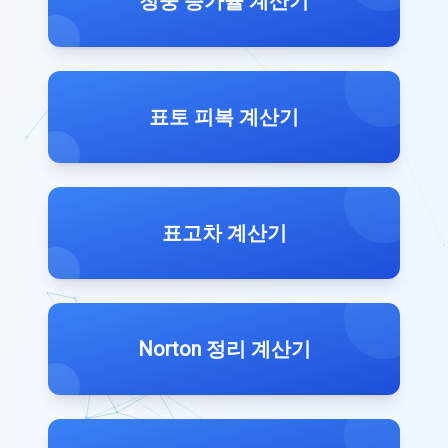
청중 증가율 계산기
표토 피복 계산기
표고차 계산기
Norton 정리 계산기