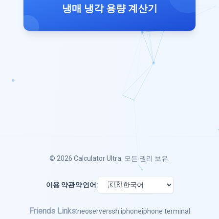
냉매 냉각 용량 계산기
© 2026
Calculator Ultra
. 모든 권리 보유.
이용 약관
약
언어:
Friends Links:
neoserver
ssh iphone
iphone terminal