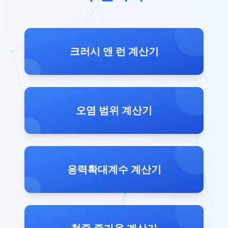
크러시 앤 런 계산기
오염 범위 계산기
응력확대계수 계산기