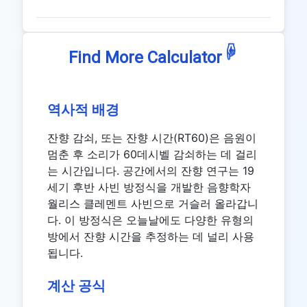
☟
Find More Calculator
역사적 배경
잔향 감쇠, 또는 잔향 시간(RT60)은 음원이
멈춘 후 소리가 60데시벨 감쇠하는 데 걸리
는 시간입니다. 공간에서의 잔향 연구는 19
세기 후반 사빈 방정식을 개발한 음향학자
월리스 클레멘트 사빈으로 거슬러 올라갑니
다. 이 방정식은 오늘날에도 다양한 유형의
방에서 잔향 시간을 추정하는 데 널리 사용
됩니다.
계산 공식