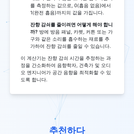
를 측정하는 값으로, 0(흡음 없음)에서
1(완전 흡음)까지의 값을 가집니다.
잔향 감쇠를 줄이려면 어떻게 해야 합니
까?
방에 방음 패널, 카펫, 커튼 또는 가
구와 같은 소리를 흡수하는 재료를 추
가하여 잔향 감쇠를 줄일 수 있습니다.
이 계산기는 잔향 감쇠 시간을 추정하는 과
정을 간소화하여 음향학자, 건축가 및 오디
오 엔지니어가 공간 음향을 최적화할 수 있
도록 합니다.
추천하다