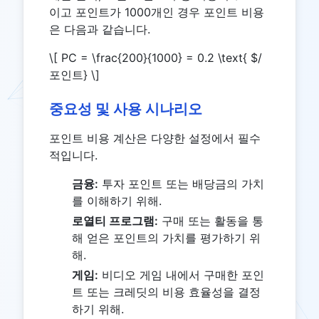
이고 포인트가 1000개인 경우 포인트 비용
은 다음과 같습니다.
\[ PC = \frac{200}{1000} = 0.2 \text{ $/
포인트} \]
중요성 및 사용 시나리오
포인트 비용 계산은 다양한 설정에서 필수
적입니다.
금융:
투자 포인트 또는 배당금의 가치
를 이해하기 위해.
로열티 프로그램:
구매 또는 활동을 통
해 얻은 포인트의 가치를 평가하기 위
해.
게임:
비디오 게임 내에서 구매한 포인
트 또는 크레딧의 비용 효율성을 결정
하기 위해.