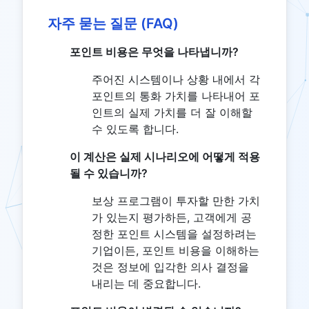
자주 묻는 질문 (FAQ)
포인트 비용은 무엇을 나타냅니까?
주어진 시스템이나 상황 내에서 각
포인트의 통화 가치를 나타내어 포
인트의 실제 가치를 더 잘 이해할
수 있도록 합니다.
이 계산은 실제 시나리오에 어떻게 적용
될 수 있습니까?
보상 프로그램이 투자할 만한 가치
가 있는지 평가하든, 고객에게 공
정한 포인트 시스템을 설정하려는
기업이든, 포인트 비용을 이해하는
것은 정보에 입각한 의사 결정을
내리는 데 중요합니다.