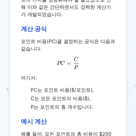
해 이와 같은 간단하면서도 강력한 계산기
가 개발되었습니다.
계산 공식
포인트 비용(PC)을 결정하는 공식은 다음과
같습니다.
C
PC = \frac{C}{P}
=
PC
P
여기서:
PC는 포인트 비용($/포인트),
C는 모든 포인트의 비용($),
P는 포인트의 총 개수입니다.
예시 계산
예를 들어, 모든 포인트의 총 비용이 $200