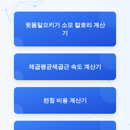
윗몸일으키기 소모 칼로리 계산
기
제곱평균제곱근 속도 계산기
런칭 비용 계산기