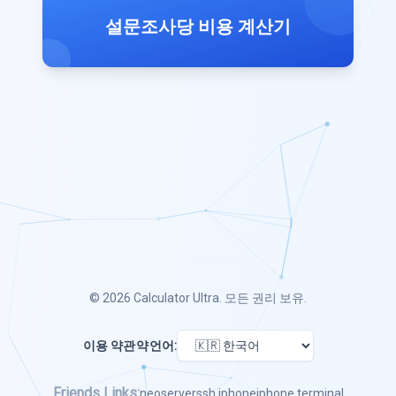
설문조사당 비용 계산기
© 2026
Calculator Ultra
. 모든 권리 보유.
이용 약관
약
언어:
Friends Links:
neoserver
ssh iphone
iphone terminal