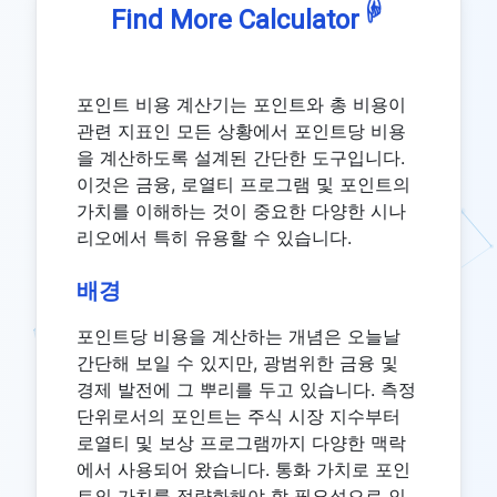
☟
Find More Calculator
포인트 비용 계산기는 포인트와 총 비용이
관련 지표인 모든 상황에서 포인트당 비용
을 계산하도록 설계된 간단한 도구입니다.
이것은 금융, 로열티 프로그램 및 포인트의
가치를 이해하는 것이 중요한 다양한 시나
리오에서 특히 유용할 수 있습니다.
배경
포인트당 비용을 계산하는 개념은 오늘날
간단해 보일 수 있지만, 광범위한 금융 및
경제 발전에 그 뿌리를 두고 있습니다. 측정
단위로서의 포인트는 주식 시장 지수부터
로열티 및 보상 프로그램까지 다양한 맥락
에서 사용되어 왔습니다. 통화 가치로 포인
트의 가치를 정량화해야 할 필요성으로 인