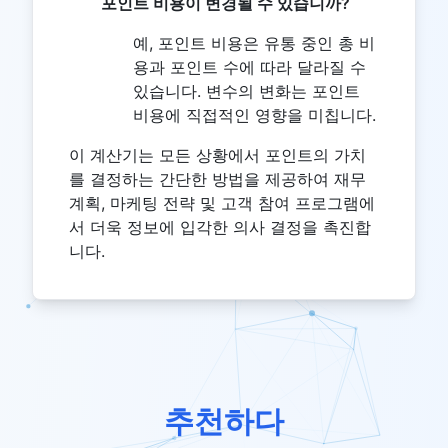
포인트 비용이 변경될 수 있습니까?
예, 포인트 비용은 유통 중인 총 비
용과 포인트 수에 따라 달라질 수
있습니다. 변수의 변화는 포인트
비용에 직접적인 영향을 미칩니다.
이 계산기는 모든 상황에서 포인트의 가치
를 결정하는 간단한 방법을 제공하여 재무
계획, 마케팅 전략 및 고객 참여 프로그램에
서 더욱 정보에 입각한 의사 결정을 촉진합
니다.
추천하다