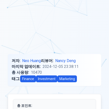
저자:
Neo Huang
리뷰어:
Nancy Deng
마지막 업데이트:
2024-12-05 23:38:11
총 사용량:
10470
태그:
Finance
Investment
Marketing
총 포인트: