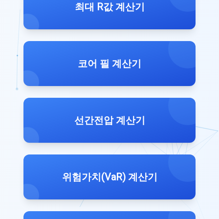
최대 R값 계산기
코어 필 계산기
선간전압 계산기
위험가치(VaR) 계산기