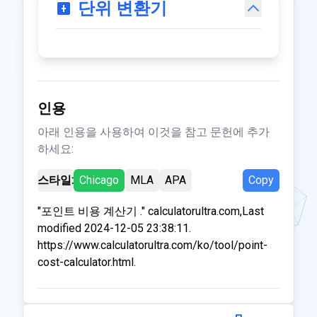
단위 변환기
인용
아래 인용을 사용하여 이것을 참고 문헌에 추가
하세요:
스타일:
Chicago
MLA
APA
Copy
"포인트 비용 계산기 ." calculatorultra.com,Last
modified 2024-12-05 23:38:11.
https://www.calculatorultra.com/ko/tool/point-
cost-calculator.html.