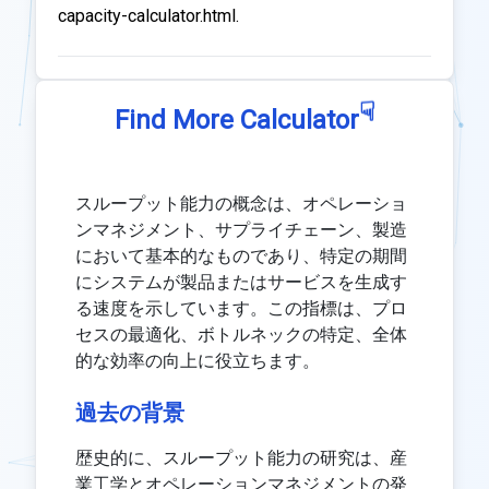
capacity-calculator.html.
☟
Find More Calculator
スループット能力の概念は、オペレーショ
ンマネジメント、サプライチェーン、製造
において基本的なものであり、特定の期間
にシステムが製品またはサービスを生成す
る速度を示しています。この指標は、プロ
セスの最適化、ボトルネックの特定、全体
的な効率の向上に役立ちます。
過去の背景
歴史的に、スループット能力の研究は、産
業工学とオペレーションマネジメントの発