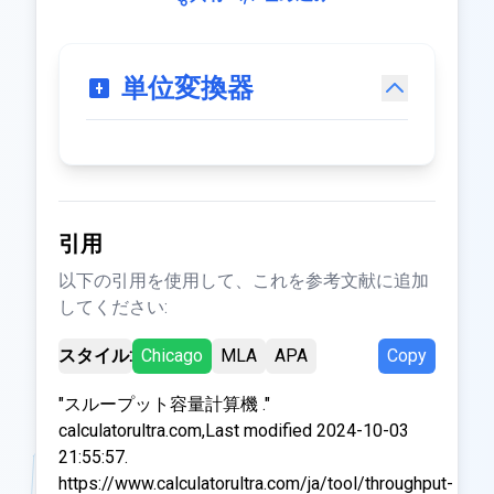
単位変換器
引用
以下の引用を使用して、これを参考文献に追加
してください:
スタイル:
Chicago
MLA
APA
Copy
"スループット容量計算機 ."
calculatorultra.com,Last modified 2024-10-03
21:55:57.
https://www.calculatorultra.com/ja/tool/throughput-