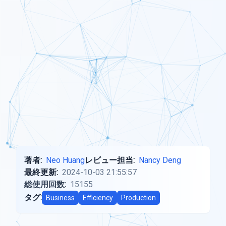
著者:
Neo Huang
レビュー担当:
Nancy Deng
最終更新:
2024-10-03 21:55:57
総使用回数:
15155
タグ:
Business
Efficiency
Production