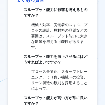
スループット能力に影響を与えるもの
ですか？
機械の効率、労働者のスキル、プ
ロセス設計、原材料の品質などの
要因は、スループット能力に大き
な影響を与える可能性がありま
す。
スループット能力を向上させるにはど
うすればよいですか？
プロセス最適化、スタッフトレー
ニング、より良い機械への投資、
リーン製造の原則を採用すること
によって。
スループット能力が高い方が常に良い
ですか？