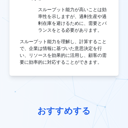
スループット能力が高いことは効
率性を示しますが、過剰生産や過
剰在庫を避けるために、需要とバ
ランスをとる必要があります。
スループット能力を理解し、計算すること
で、企業は情報に基づいた意思決定を行
い、リソースを効果的に活用し、顧客の需
要に効率的に対応することができます。
おすすめする