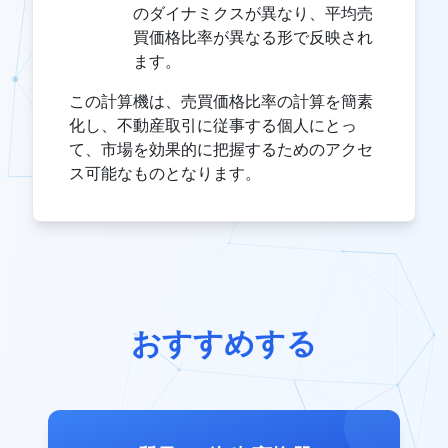
のダイナミクスが異なり、平均売
買価格比率が異なる形で反映され
ます。
この計算機は、売買価格比率の計算を簡素
化し、不動産取引に従事する個人にとっ
て、市場を効果的に把握するためのアクセ
ス可能なものとなります。
おすすめする