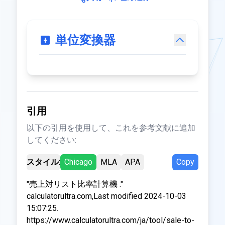
単位変換器
引用
以下の引用を使用して、これを参考文献に追加
してください:
スタイル:
Chicago
MLA
APA
Copy
"売上対リスト比率計算機 ."
calculatorultra.com,Last modified 2024-10-03
15:07:25.
https://www.calculatorultra.com/ja/tool/sale-to-