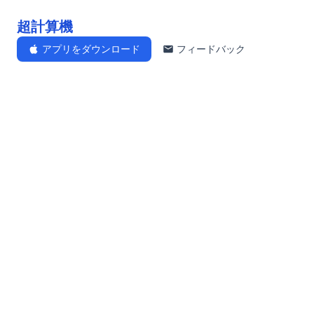
超計算機
アプリをダウンロード
フィードバック