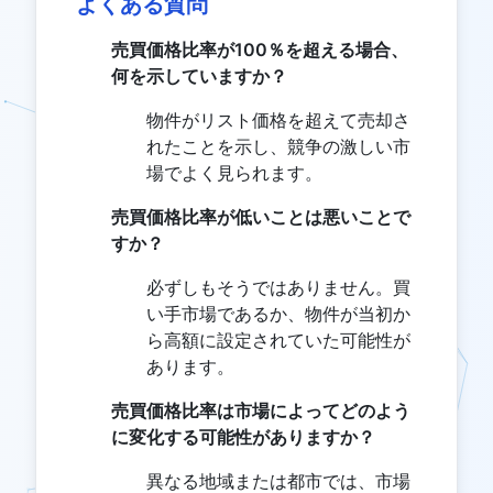
よくある質問
売買価格比率が100％を超える場合、
何を示していますか？
物件がリスト価格を超えて売却さ
れたことを示し、競争の激しい市
場でよく見られます。
売買価格比率が低いことは悪いことで
すか？
必ずしもそうではありません。買
い手市場であるか、物件が当初か
ら高額に設定されていた可能性が
あります。
売買価格比率は市場によってどのよう
に変化する可能性がありますか？
異なる地域または都市では、市場