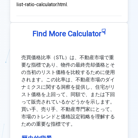
list-ratio-calculator.html.
☟
Find More Calculator
売買価格比率（STL）は、不動産市場で重
要な指標であり、物件の最終売却価格とそ
の当初のリスト価格を比較するために使用
されます。この比率は、不動産市場のダイ
ナミクスに関する洞察を提供し、住宅がリ
スト価格を上回って、同額で、または下回
って販売されているかどうかを示します。
買い手、売り手、不動産専門家にとって、
市場のトレンドと価格設定戦略を理解する
ための重要な指標です。