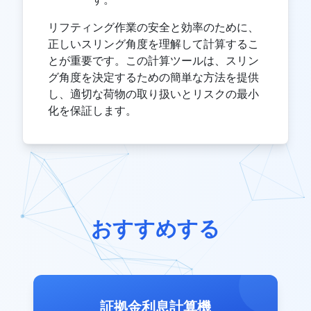
リフティング作業の安全と効率のために、
正しいスリング角度を理解して計算するこ
とが重要です。この計算ツールは、スリン
グ角度を決定するための簡単な方法を提供
し、適切な荷物の取り扱いとリスクの最小
化を保証します。
おすすめする
証拠金利息計算機