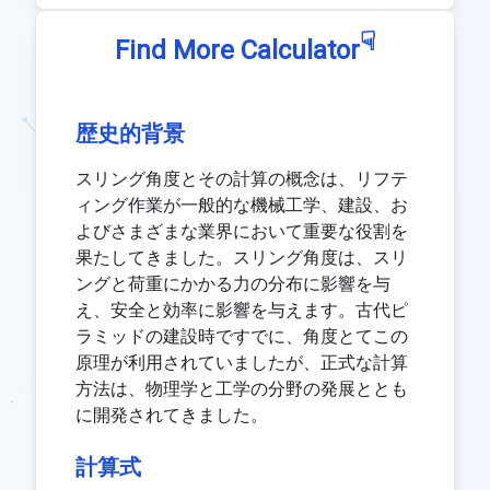
☟
Find More Calculator
歴史的背景
スリング角度とその計算の概念は、リフテ
ィング作業が一般的な機械工学、建設、お
よびさまざまな業界において重要な役割を
果たしてきました。スリング角度は、スリ
ングと荷重にかかる力の分布に影響を与
え、安全と効率に影響を与えます。古代ピ
ラミッドの建設時ですでに、角度とてこの
原理が利用されていましたが、正式な計算
方法は、物理学と工学の分野の発展ととも
に開発されてきました。
計算式