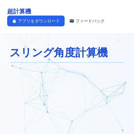
超計算機
アプリをダウンロード
フィードバック
スリング角度計算機