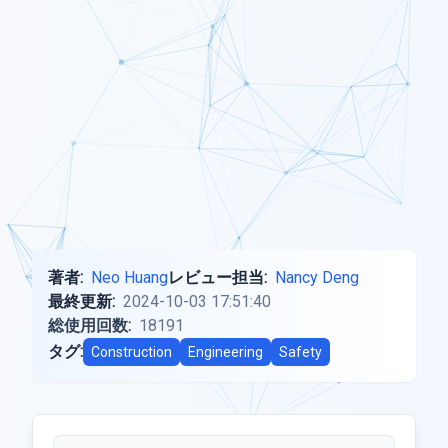
著者:
Neo Huang
レビュー担当:
Nancy Deng
最終更新:
2024-10-03 17:51:40
総使用回数:
18191
タグ:
Construction
Engineering
Safety