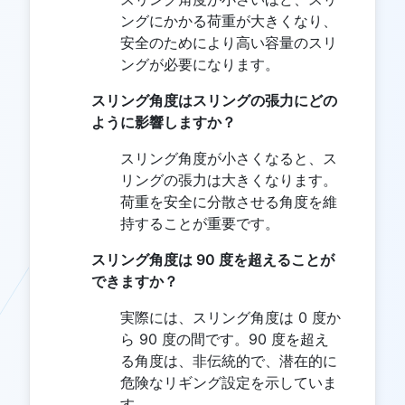
ングにかかる荷重が大きくなり、
安全のためにより高い容量のスリ
ングが必要になります。
スリング角度はスリングの張力にどの
ように影響しますか？
スリング角度が小さくなると、ス
リングの張力は大きくなります。
荷重を安全に分散させる角度を維
持することが重要です。
スリング角度は 90 度を超えることが
できますか？
実際には、スリング角度は 0 度か
ら 90 度の間です。90 度を超え
る角度は、非伝統的で、潜在的に
危険なリギング設定を示していま
す。