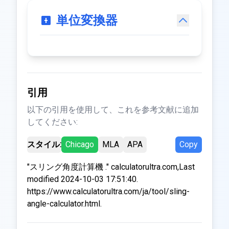
単位変換器
引用
以下の引用を使用して、これを参考文献に追加
してください:
スタイル:
Chicago
MLA
APA
Copy
"スリング角度計算機 ." calculatorultra.com,Last
modified 2024-10-03 17:51:40.
https://www.calculatorultra.com/ja/tool/sling-
angle-calculator.html.