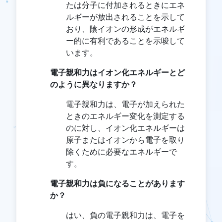
たは分子に付加されるときにエネ
ルギーが放出されることを示して
おり、陰イオンの形成がエネルギ
ー的に有利であることを示唆して
います。
電子親和力はイオン化エネルギーとど
のように異なりますか？
電子親和力は、電子が加えられた
ときのエネルギー変化を測定する
のに対し、イオン化エネルギーは
原子またはイオンから電子を取り
除くために必要なエネルギーで
す。
電子親和力は負になることがあります
か？
はい、負の電子親和力は、電子を