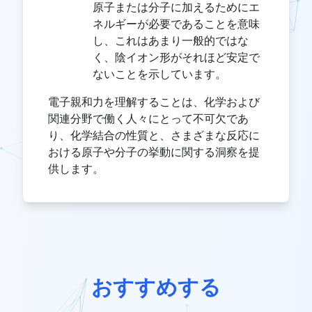
原子または分子に加えるためにエ
ネルギーが必要であることを意味
し、これはあまり一般的ではな
く、陰イオン形がそれほど安定で
ないことを示しています。
電子親和力を理解することは、化学および
関連分野で働く人々にとって不可欠であ
り、化学結合の性質と、さまざまな反応に
おける原子や分子の挙動に関する洞察を提
供します。
おすすめする