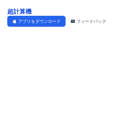
超計算機
アプリをダウンロード
フィードバック