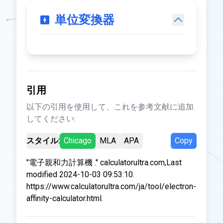
単位変換器
引用
以下の引用を使用して、これを参考文献に追加
してください:
スタイル:
Chicago
MLA
APA
Copy
"電子親和力計算機 ." calculatorultra.com,Last
modified 2024-10-03 09:53:10.
https://www.calculatorultra.com/ja/tool/electron-
affinity-calculator.html.