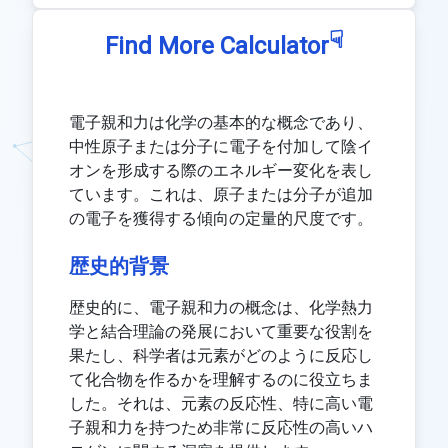
☟
Find More Calculator
電子親和力は化学の基本的な概念であり、
中性原子または分子に電子を付加して陰イ
オンを形成する際のエネルギー変化を表し
ています。これは、原子または分子が追加
の電子を獲得する傾向の定量的尺度です。
歴史的背景
歴史的に、電子親和力の概念は、化学熱力
学と結合理論の発展において重要な役割を
果たし、科学者は元素がどのように反応し
て化合物を作るかを理解するのに役立ちま
した。それは、元素の反応性、特に高い電
子親和力を持つため非常に反応性の高いハ