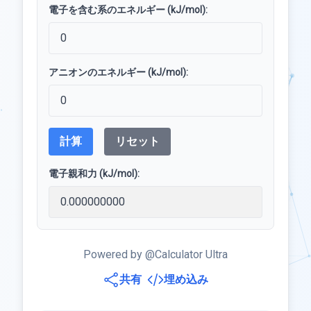
電子を含む系のエネルギー (kJ/mol):
アニオンのエネルギー (kJ/mol):
計算
リセット
電子親和力 (kJ/mol):
Powered by @Calculator Ultra
共有
埋め込み