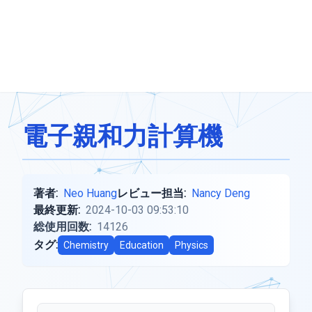
電子親和力計算機
著者:
Neo Huang
レビュー担当:
Nancy Deng
最終更新:
2024-10-03 09:53:10
総使用回数:
14126
タグ:
Chemistry
Education
Physics