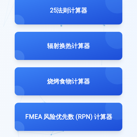
25法则计算器
辐射换热计算器
烧烤食物计算器
FMEA 风险优先数 (RPN) 计算器