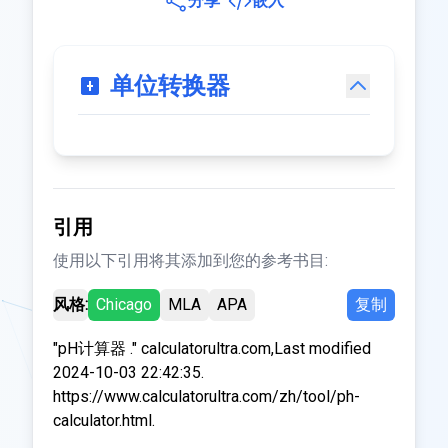
分享
嵌入
单位转换器
引用
使用以下引用将其添加到您的参考书目:
风格:
Chicago
MLA
APA
复制
"pH计算器 ." calculatorultra.com,Last modified
2024-10-03 22:42:35.
https://www.calculatorultra.com/zh/tool/ph-
calculator.html.