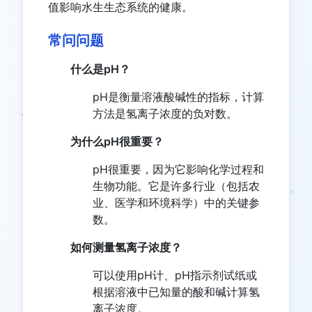
值影响水生生态系统的健康。
常问问题
什么是pH？
pH是衡量溶液酸碱性的指标，计算
方法是氢离子浓度的负对数。
为什么pH很重要？
pH很重要，因为它影响化学过程和
生物功能。它是许多行业（包括农
业、医学和环境科学）中的关键参
数。
如何测量氢离子浓度？
可以使用pH计、pH指示剂试纸或
根据溶液中已知量的酸和碱计算氢
离子浓度。