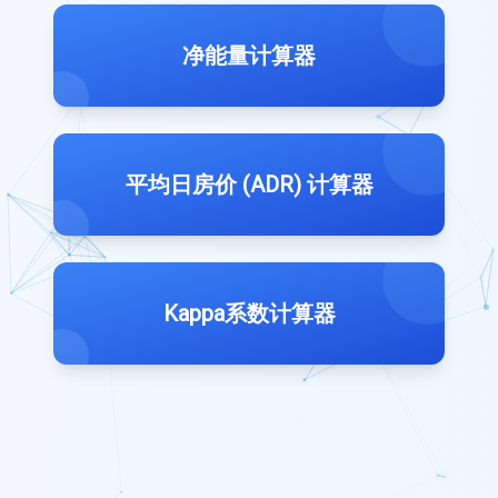
净能量计算器
平均日房价 (ADR) 计算器
Kappa系数计算器