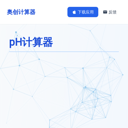
奥创计算器
下载应用
反馈
pH计算器