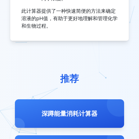
此计算器提供了一种快速简便的方法来确定
溶液的pH值，有助于更好地理解和管理化学
和生物过程。
推荐
深蹲能量消耗计算器