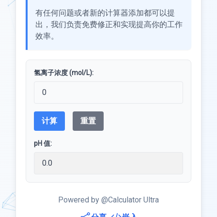
有任何问题或者新的计算器添加都可以提
出，我们负责免费修正和实现提高你的工作
效率。
氢离子浓度 (mol/L):
计算
重置
pH 值:
Powered by @Calculator Ultra