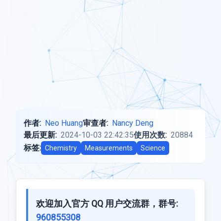
作者:
Neo Huang
审查者:
Nancy Deng
最后更新:
2024-10-03 22:42:35
使用次数:
20884
标签:
Chemistry
Measurements
Science
欢迎加入官方 QQ 用户交流群，群号:
960855308