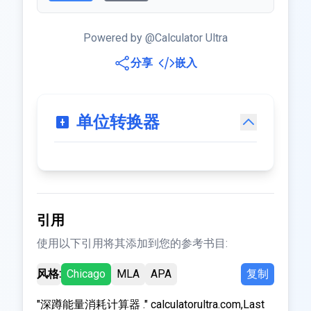
Powered by @Calculator Ultra
分享
嵌入
单位转换器
引用
使用以下引用将其添加到您的参考书目:
风格:
Chicago
MLA
APA
复制
"深蹲能量消耗计算器 ." calculatorultra.com,Last