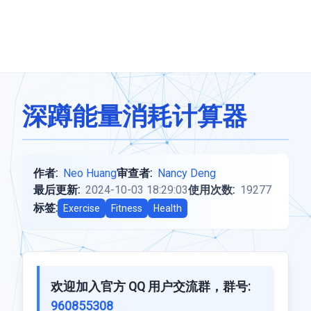
深蹲能量消耗计算器
作者:
Neo Huang
审查者:
Nancy Deng
最后更新:
2024-10-03 18:29:03
使用次数:
19277
标签:
Exercise
Fitness
Health
欢迎加入官方 QQ 用户交流群，群号:
960855308