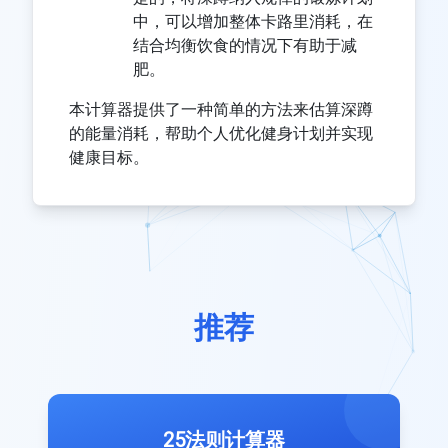
中，可以增加整体卡路里消耗，在
结合均衡饮食的情况下有助于减
肥。
本计算器提供了一种简单的方法来估算深蹲
的能量消耗，帮助个人优化健身计划并实现
健康目标。
推荐
25法则计算器