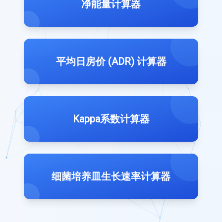
净能量计算器
平均日房价 (ADR) 计算器
Kappa系数计算器
细菌培养皿生长速率计算器