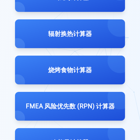
辐射换热计算器
烧烤食物计算器
FMEA 风险优先数 (RPN) 计算器