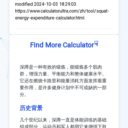
modified 2024-10-03 18:29:03.
https://www.calculatorultra.com/zh/tool/squat-
energy-expenditure-calculator.html.
☟
Find More Calculator
深蹲是一种有效的锻炼，能锻炼多个肌肉
群，增强力量、平衡能力和整体健康水平。
它还在燃烧卡路里和能量消耗方面发挥着重
要作用，是许多健身计划中不可或缺的一部
分。
历史背景
几个世纪以来，深蹲一直是体能训练的基础
组成部分，运动员和军人都用它来增强下肢