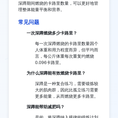
深蹲期间燃烧的卡路里数量，可以更好地管
理整体能量平衡和营养。
常见问题
一次深蹲燃烧多少卡路里？
每一次深蹲燃烧的卡路里数量因个
人体重和用力程度而异，但平均而
言，每公斤体重每次重复约燃烧
0.096卡路里。
为什么深蹲能有效燃烧卡路里？
深蹲是一种复合练习，需要锻炼较
大的肌肉群，因此比孤立练习需要
更多能量，从而燃烧更多卡路里。
深蹲能帮助减肥吗？
是的，将深蹲纳入规律的锻炼计划