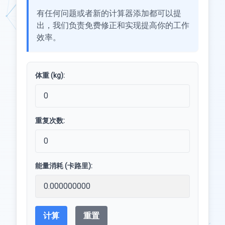
有任何问题或者新的计算器添加都可以提
出，我们负责免费修正和实现提高你的工作
效率。
体重 (kg):
重复次数:
能量消耗 (卡路里):
计算
重置