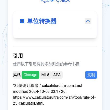
分享
嵌入
单位转换器
引用
使用以下引用将其添加到您的参考书目:
风格:
Chicago
MLA
APA
复制
"25法则计算器 ." calculatorultra.com,Last
modified 2024-10-03 03:17:26.
https://www.calculatorultra.com/zh/tool/rule-of-
25-calculator.html.