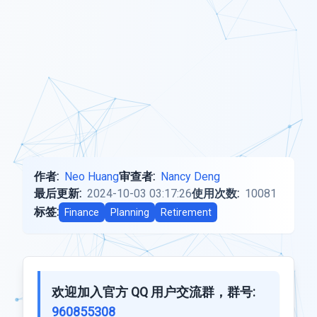
作者:
Neo Huang
审查者:
Nancy Deng
最后更新:
2024-10-03 03:17:26
使用次数:
10081
标签:
Finance
Planning
Retirement
欢迎加入官方 QQ 用户交流群，群号:
960855308