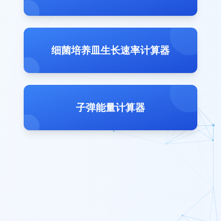
细菌培养皿生长速率计算器
子弹能量计算器