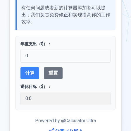
有任何问题或者新的计算器添加都可以提
出，我们负责免费修正和实现提高你的工作
效率。
年度支出（$）：
计算
重置
退休目标（$）：
Powered by @Calculator Ultra