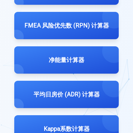
FMEA 风险优先数 (RPN) 计算器
净能量计算器
平均日房价 (ADR) 计算器
Kappa系数计算器