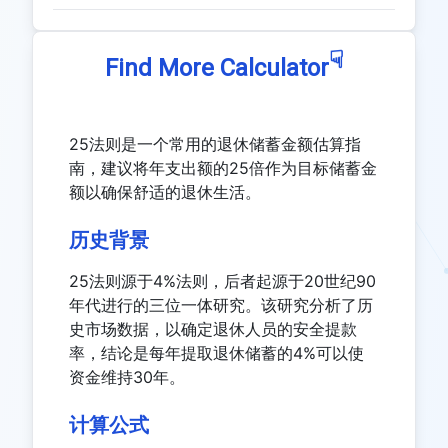
☟
Find More Calculator
25法则是一个常用的退休储蓄金额估算指
南，建议将年支出额的25倍作为目标储蓄金
额以确保舒适的退休生活。
历史背景
25法则源于4%法则，后者起源于20世纪90
年代进行的三位一体研究。该研究分析了历
史市场数据，以确定退休人员的安全提款
率，结论是每年提取退休储蓄的4%可以使
资金维持30年。
计算公式