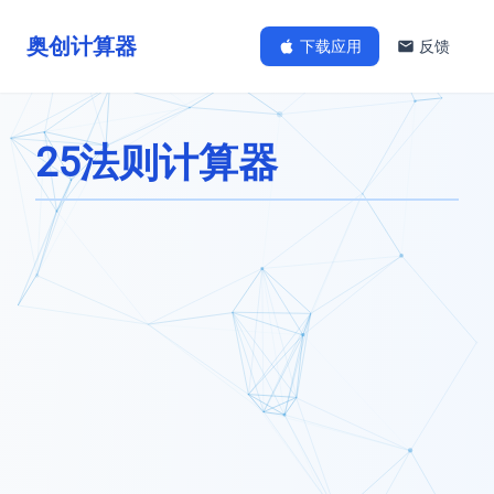
奥创计算器
下载应用
反馈
25法则计算器