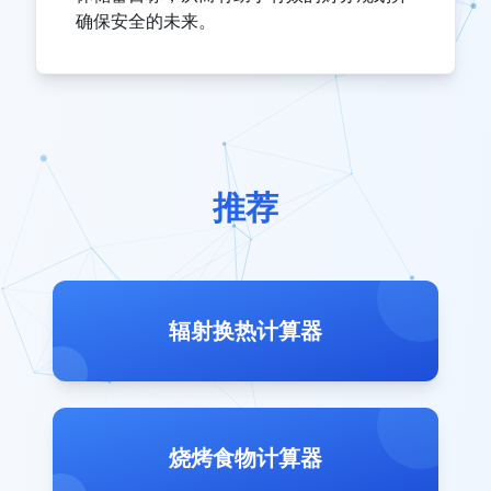
确保安全的未来。
推荐
辐射换热计算器
烧烤食物计算器