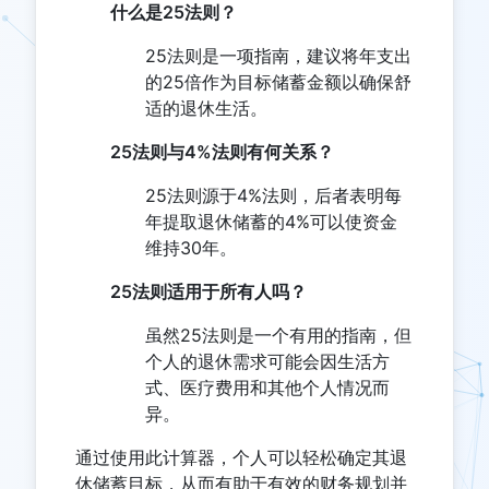
什么是25法则？
25法则是一项指南，建议将年支出
的25倍作为目标储蓄金额以确保舒
适的退休生活。
25法则与4%法则有何关系？
25法则源于4%法则，后者表明每
年提取退休储蓄的4%可以使资金
维持30年。
25法则适用于所有人吗？
虽然25法则是一个有用的指南，但
个人的退休需求可能会因生活方
式、医疗费用和其他个人情况而
异。
通过使用此计算器，个人可以轻松确定其退
休储蓄目标，从而有助于有效的财务规划并