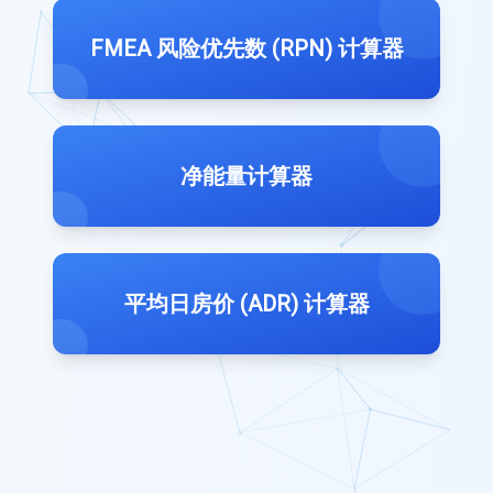
FMEA 风险优先数 (RPN) 计算器
净能量计算器
平均日房价 (ADR) 计算器