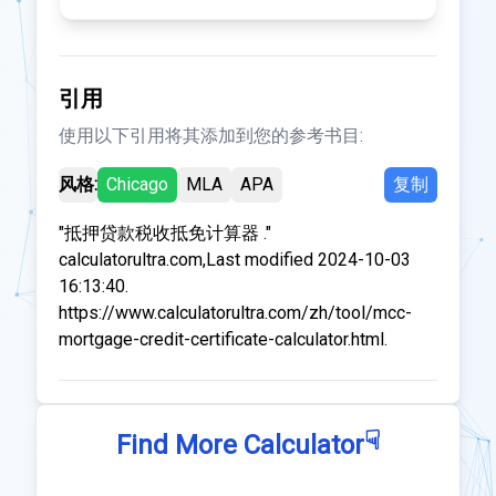
引用
使用以下引用将其添加到您的参考书目:
风格:
Chicago
MLA
APA
复制
"抵押贷款税收抵免计算器 ."
calculatorultra.com,Last modified 2024-10-03
16:13:40.
https://www.calculatorultra.com/zh/tool/mcc-
mortgage-credit-certificate-calculator.html.
☟
Find More Calculator