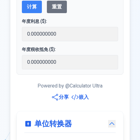
计算
重置
年度利息 ($):
年度税收抵免 ($):
Powered by @Calculator Ultra
分享
嵌入
单位转换器