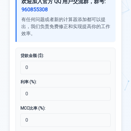
欢迎加入官方 QQ 用户交流群，群号:
960855308
有任何问题或者新的计算器添加都可以提
出，我们负责免费修正和实现提高你的工作
效率。
贷款金额 ($):
利率 (%):
MCC比率 (%):