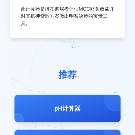
此计算器是潜在购房者评估MCC财务效益并
对其抵押贷款方案做出明智决策的宝贵工
具。
推荐
pH计算器