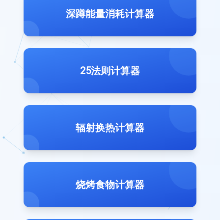
深蹲能量消耗计算器
25法则计算器
辐射换热计算器
烧烤食物计算器