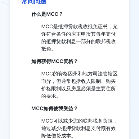
常问问题
什么是MCC？
MCC是抵押贷款税收抵免证书，允
许符合条件的房主申报其每年支付
的抵押贷款利息一部分的联邦税收
抵免。
如何获得MCC资格？
MCC的资格因州和地方司法管辖区
而异，但通常包括收入限制、购买
价格限制以及房屋必须是主要住所
的要求。
MCC如何使我受益？
MCC可以减少您的联邦税务负担，
通过减少抵押贷款利息支付额有效
降低借贷成本。