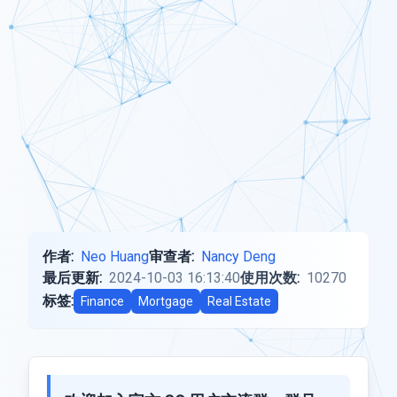
作者:
Neo Huang
审查者:
Nancy Deng
最后更新:
2024-10-03 16:13:40
使用次数:
10270
标签:
Finance
Mortgage
Real Estate