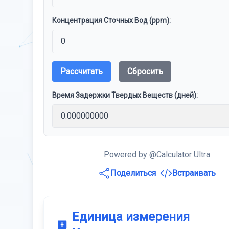
Концентрация Сточных Вод (ppm):
Рассчитать
Сбросить
Время Задержки Твердых Веществ (дней):
Powered by @Calculator Ultra
Поделиться
Встраивать
Единица измерения