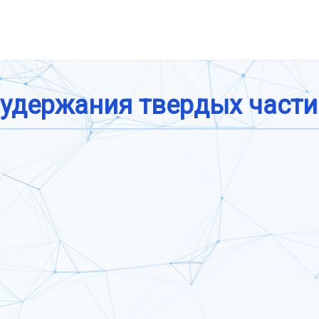
 удержания твердых части