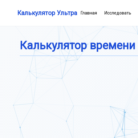
Калькулятор Ультра
Главная
Исследовать
Калькулятор времени