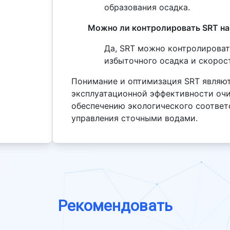
образования осадка.
Можно ли контролировать SRT на
Да, SRT можно контролироват
избыточного осадка и скорос
Понимание и оптимизация SRT являю
эксплуатационной эффективности оч
обеспечению экологического соотве
управления сточными водами.
Рекомендовать