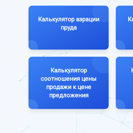
Калькулятор аэрации
К
пруда
Калькулятор
соотношения цены
продажи к цене
предложения