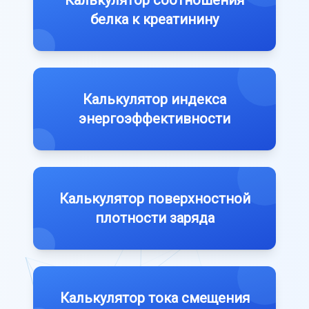
белка к креатинину
Калькулятор индекса
энергоэффективности
Калькулятор поверхностной
плотности заряда
Калькулятор тока смещения