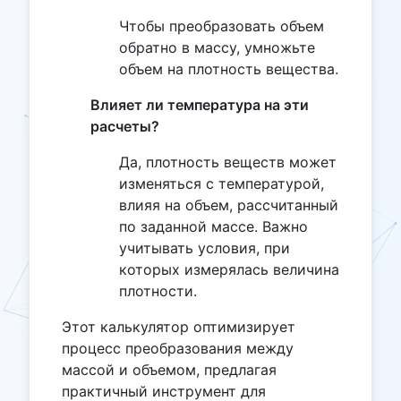
Чтобы преобразовать объем
обратно в массу, умножьте
объем на плотность вещества.
Влияет ли температура на эти
расчеты?
Да, плотность веществ может
изменяться с температурой,
влияя на объем, рассчитанный
по заданной массе. Важно
учитывать условия, при
которых измерялась величина
плотности.
Этот калькулятор оптимизирует
процесс преобразования между
массой и объемом, предлагая
практичный инструмент для