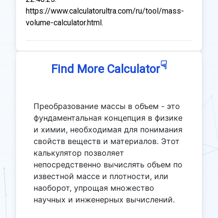
https://www.calculatorultra.com/ru/tool/mass-
volume-calculator.html.
☟
Find More Calculator
Преобразование массы в объем - это
фундаментальная концепция в физике
и химии, необходимая для понимания
свойств веществ и материалов. Этот
калькулятор позволяет
непосредственно вычислять объем по
известной массе и плотности, или
наоборот, упрощая множество
научных и инженерных вычислений.