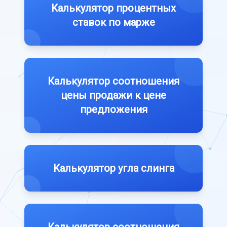
Калькулятор процентных
ставок по марже
Калькулятор соотношения
цены продажи к цене
предложения
Калькулятор угла слинга
Калькулятор соотношения