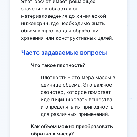
Этот расчет имеет решающее
значение в областях от
материаловедения до химической
инженерии, где необходимо знать
объем вещества для обработки,
хранения или конструктивных целей.
Часто задаваемые вопросы
Что такое плотность?
Плотность - это мера массы в
единице объема. Это важное
свойство, которое помогает
идентифицировать вещества
и определять их пригодность
для различных применений.
Как объем можно преобразовать
обратно в массу?