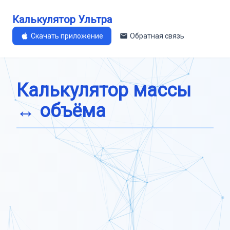
Калькулятор Ультра
Скачать приложение
Обратная связь
Калькулятор массы
↔ объёма