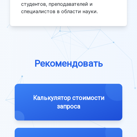
студентов, преподавателей и
специалистов в области науки.
Рекомендовать
Калькулятор стоимости
запроса