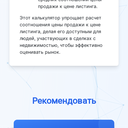
продажи к цене листинга.
Этот калькулятор упрощает расчет
соотношения цены продажи к цене
листинга, делая его доступным для
людей, участвующих в сделках с
недвижимостью, чтобы эффективно
оценивать рынок.
Рекомендовать