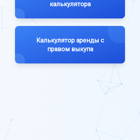
калькулятора
Калькулятор аренды с
правом выкупа