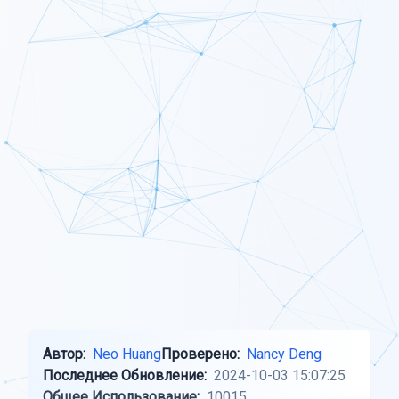
Автор:
Neo Huang
Проверено:
Nancy Deng
Последнее Обновление:
2024-10-03 15:07:25
Общее Использование:
10015