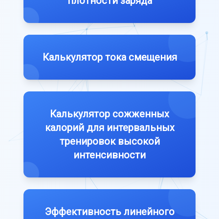
плотности заряда
Калькулятор тока смещения
Калькулятор сожженных
калорий для интервальных
тренировок высокой
интенсивности
Эффективность линейного