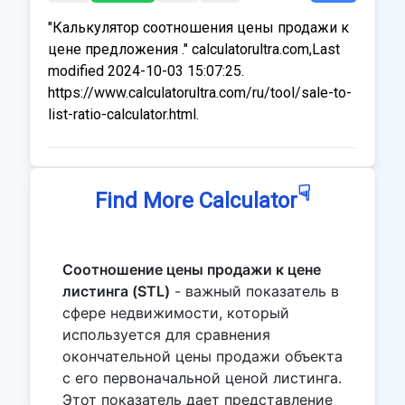
"Калькулятор соотношения цены продажи к
цене предложения ." calculatorultra.com,Last
modified 2024-10-03 15:07:25.
https://www.calculatorultra.com/ru/tool/sale-to-
list-ratio-calculator.html.
☟
Find More Calculator
Соотношение цены продажи к цене
листинга (STL)
- важный показатель в
сфере недвижимости, который
используется для сравнения
окончательной цены продажи объекта
с его первоначальной ценой листинга.
Этот показатель дает представление