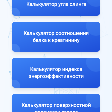
Калькулятор угла слинга
Калькулятор соотношения
белка к креатинину
Калькулятор индекса
энергоэффективности
Калькулятор поверхностной