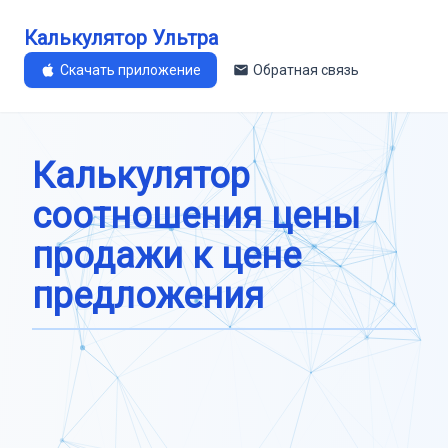
Калькулятор Ультра
Скачать приложение
Обратная связь
Калькулятор
соотношения цены
продажи к цене
предложения