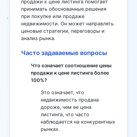
продажи к цене листинга помогает
принимать обоснованные решения
при покупке или продаже
недвижимости. Он может направлять
ценовые стратегии, переговоры и
анализ рынка.
Часто задаваемые вопросы
Что означает соотношение цены
продажи к цене листинга более
100%?
Это означает, что
недвижимость продана
дороже, чем ее цена
листинга, что часто
наблюдается на конкурентных
рынках.