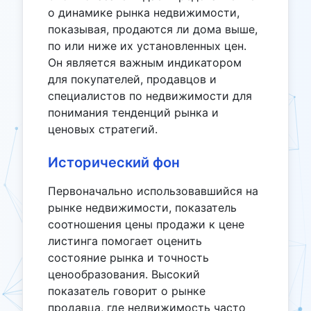
о динамике рынка недвижимости,
показывая, продаются ли дома выше,
по или ниже их установленных цен.
Он является важным индикатором
для покупателей, продавцов и
специалистов по недвижимости для
понимания тенденций рынка и
ценовых стратегий.
Исторический фон
Первоначально использовавшийся на
рынке недвижимости, показатель
соотношения цены продажи к цене
листинга помогает оценить
состояние рынка и точность
ценообразования. Высокий
показатель говорит о рынке
продавца, где недвижимость часто