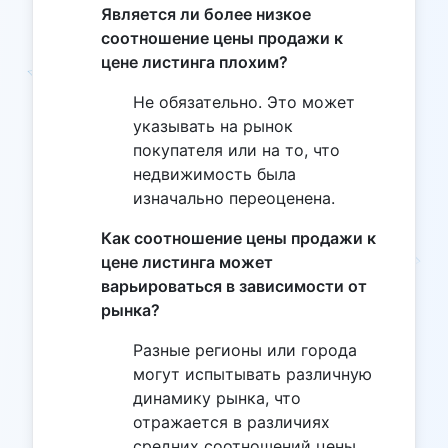
Является ли более низкое
соотношение цены продажи к
цене листинга плохим?
Не обязательно. Это может
указывать на рынок
покупателя или на то, что
недвижимость была
изначально переоценена.
Как соотношение цены продажи к
цене листинга может
варьироваться в зависимости от
рынка?
Разные регионы или города
могут испытывать различную
динамику рынка, что
отражается в различиях
средних соотношений цены