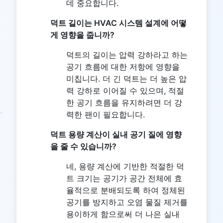
데 중요합니다.
덕트 길이는 HVAC 시스템 설계에 어떻
게 영향을 줍니까?
덕트의 길이는 압력 강하라고 하는
공기 흐름에 대한 저항에 영향을
미칩니다. 더 긴 덕트는 더 높은 압
력 강하로 이어질 수 있으며, 적절
한 공기 흐름을 유지하려면 더 강
력한 팬이 필요합니다.
덕트 용량 계산이 실내 공기 질에 영향
을 줄 수 있습니까?
네, 용량 계산에 기반한 적절한 덕
트 크기는 공기가 공간 전체에 효
율적으로 분배되도록 하여 정체된
공기를 방지하고 오염 물질 제거를
용이하게 함으로써 더 나은 실내