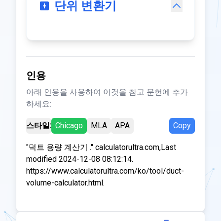
단위 변환기
인용
아래 인용을 사용하여 이것을 참고 문헌에 추가
하세요:
스타일:
Chicago
MLA
APA
Copy
"덕트 용량 계산기 ." calculatorultra.com,Last
modified 2024-12-08 08:12:14.
https://www.calculatorultra.com/ko/tool/duct-
volume-calculator.html.