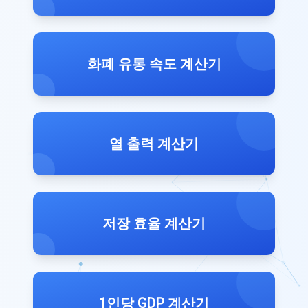
화폐 유통 속도 계산기
열 출력 계산기
저장 효율 계산기
1인당 GDP 계산기