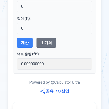
길이 (ft):
계산
초기화
덕트 용량 (ft³):
Powered by @Calculator Ultra
공유
삽입