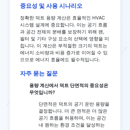
중요성 및 사용 시나리오
정확한 덕트 용량 계산은 효율적인 HVAC
시스템 설계에 중요합니다. 이는 공기 흐름
과 공간 전체의 분배를 보장하기 위해 팬,
필터 및 기타 구성 요소의 선택에 영향을 미
칩니다. 이 계산은 부적절한 크기의 덕트는
에너지 소비량과 비용 증가로 이어질 수 있
으므로 에너지 효율에도 필수적입니다.
자주 묻는 질문
용량 계산에서 덕트 단면적의 중요성은
무엇입니까?
단면적은 덕트의 공기 운반 용량을
결정합니다. 더 큰 면적은 더 많은
공기 흐름을 허용하며, 이는 공간
내 원하는 환경 조건을 달성하는