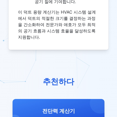
공기 질에 기여합니다.
이 덕트 용량 계산기는 HVAC 시스템 설계
에서 덕트의 적절한 크기를 결정하는 과정
을 간소화하여 전문가와 애호가 모두 최적
의 공기 흐름과 시스템 효율을 달성하도록
지원합니다.
추천하다
전단력 계산기