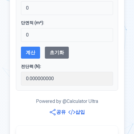
단면적 (m²):
계산
초기화
전단력 (N):
Powered by @Calculator Ultra
공유
삽입