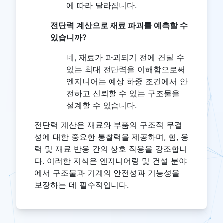
에 따라 달라집니다.
전단력 계산으로 재료 파괴를 예측할 수
있습니까?
네, 재료가 파괴되기 전에 견딜 수
있는 최대 전단력을 이해함으로써
엔지니어는 예상 하중 조건에서 안
전하고 신뢰할 수 있는 구조물을
설계할 수 있습니다.
전단력 계산은 재료와 부품의 구조적 무결
성에 대한 중요한 통찰력을 제공하며, 힘, 응
력 및 재료 반응 간의 상호 작용을 강조합니
다. 이러한 지식은 엔지니어링 및 건설 분야
에서 구조물과 기계의 안전성과 기능성을
보장하는 데 필수적입니다.