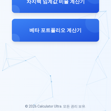
차지백 임계값 비율 계산기
베타 포트폴리오 계산기
© 2026
Calculator Ultra
. 모든 권리 보유.