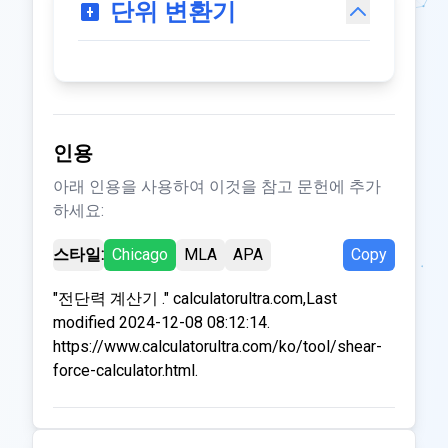
단위 변환기
인용
아래 인용을 사용하여 이것을 참고 문헌에 추가
하세요:
스타일:
Chicago
MLA
APA
Copy
"전단력 계산기 ." calculatorultra.com,Last
modified 2024-12-08 08:12:14.
https://www.calculatorultra.com/ko/tool/shear-
force-calculator.html.