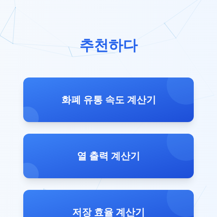
추천하다
화폐 유통 속도 계산기
열 출력 계산기
저장 효율 계산기