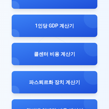
1인당 GDP 계산기
콜센터 비용 계산기
파스퇴르화 장치 계산기