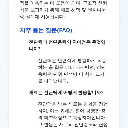
점을 예측하는 데 도움이 되며, 구조적 신뢰
성을 보장하기 위해 재료 선택 및 엔지니어
링 설계에 사용됩니다.
자주 묻는 질문(FAQ)
전단력과 전단응력의 차이점은 무엇입
니까?
전단력은 단면적에 평행하게 작용
하는 총 힘을 나타내는 반면, 전단
응력은 단위 면적당 이 힘의 크기
를 나타냅니다.
재료는 전단력에 어떻게 반응합니까?
전단력을 받는 재료는 변형을 경험
하며, 이는 가해진 힘에 평행한 층
의 미끄러짐으로 특징지어집니다.
그 반응은 재료의 전단강도와 연성