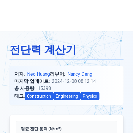
전단력 계산기
저자:
Neo Huang
리뷰어:
Nancy Deng
마지막 업데이트:
2024-12-08 08:12:14
총 사용량:
15398
태그:
Construction
Engineering
Physics
평균 전단 응력 (N/m²):