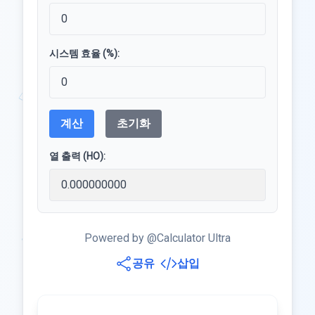
시스템 효율 (%):
계산
초기화
열 출력 (HO):
Powered by @Calculator Ultra
공유
삽입