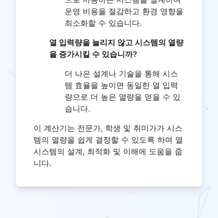
운영 비용을 절감하고 환경 영향을
최소화할 수 있습니다.
열 입력량을 늘리지 않고 시스템의 열량
을 증가시킬 수 있습니까?
더 나은 설계나 기술을 통해 시스
템 효율을 높이면 동일한 열 입력
량으로 더 높은 열량을 얻을 수 있
습니다.
이 계산기는 전문가, 학생 및 취미가가 시스
템의 열량을 쉽게 결정할 수 있도록 하여 열
시스템의 설계, 최적화 및 이해에 도움을 줍
니다.