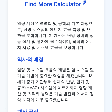
☟
Find More Calculator
열량 계산은 열역학 및 공학의 기본 과정으
로, 난방 시스템의 에너지 효율 측정 및 변
환을 포함합니다. 이 계산은 난방 장비의 성
능 설계 및 평가에 필수적이며, 최적의 에너
지 사용 및 시스템 효율을 보장합니다.
역사적 배경
열량 및 시스템 효율의 개념은 열 시스템 및
기술 개발에 중요한 역할을 해왔습니다. 18
세기 증기 기관부터 현대의 난방, 환기 및
공조(HVAC) 시스템에 이르기까지 열량 계
산 및 최적화 능력은 기술 발전과 에너지 절
약 노력에 매우 중요했습니다.
계산 공식