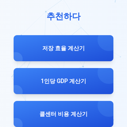
추천하다
저장 효율 계산기
1인당 GDP 계산기
콜센터 비용 계산기