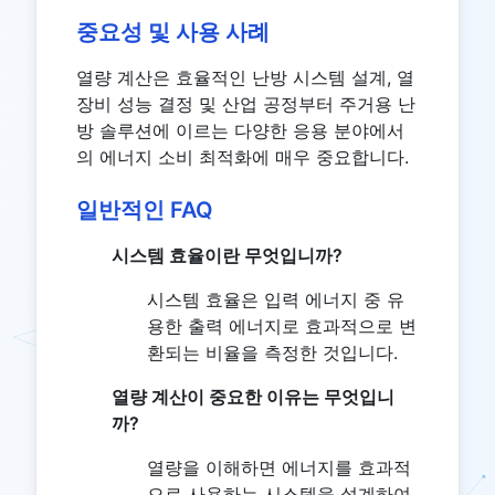
중요성 및 사용 사례
열량 계산은 효율적인 난방 시스템 설계, 열
장비 성능 결정 및 산업 공정부터 주거용 난
방 솔루션에 이르는 다양한 응용 분야에서
의 에너지 소비 최적화에 매우 중요합니다.
일반적인 FAQ
시스템 효율이란 무엇입니까?
시스템 효율은 입력 에너지 중 유
용한 출력 에너지로 효과적으로 변
환되는 비율을 측정한 것입니다.
열량 계산이 중요한 이유는 무엇입니
까?
열량을 이해하면 에너지를 효과적
으로 사용하는 시스템을 설계하여