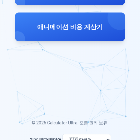
애니메이션 비용 계산기
© 2026
Calculator Ultra
. 모든 권리 보유.
이용 약관
약
언어: