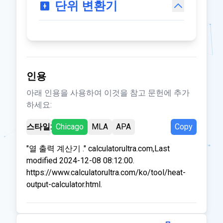
단위 변환기
인용
아래 인용을 사용하여 이것을 참고 문헌에 추가
하세요:
스타일:
Chicago
MLA
APA
Copy
"열 출력 계산기 ." calculatorultra.com,Last
modified 2024-12-08 08:12:00.
https://www.calculatorultra.com/ko/tool/heat-
output-calculator.html.