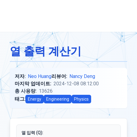
열 출력 계산기
저자:
Neo Huang
리뷰어:
Nancy Deng
마지막 업데이트:
2024-12-08 08:12:00
총 사용량:
13626
태그:
Energy
Engineering
Physics
열 입력 (Q):