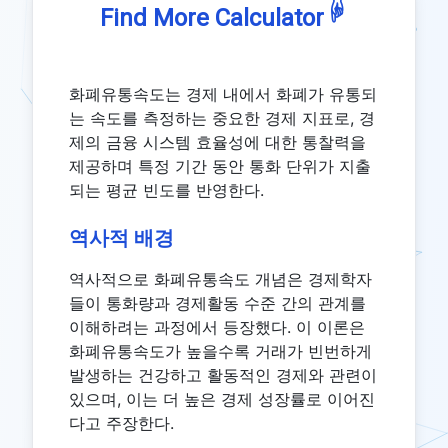
☟
Find More Calculator
화폐유통속도는 경제 내에서 화폐가 유통되
는 속도를 측정하는 중요한 경제 지표로, 경
제의 금융 시스템 효율성에 대한 통찰력을
제공하며 특정 기간 동안 통화 단위가 지출
되는 평균 빈도를 반영한다.
역사적 배경
역사적으로 화폐유통속도 개념은 경제학자
들이 통화량과 경제활동 수준 간의 관계를
이해하려는 과정에서 등장했다. 이 이론은
화폐유통속도가 높을수록 거래가 빈번하게
발생하는 건강하고 활동적인 경제와 관련이
있으며, 이는 더 높은 경제 성장률로 이어진
다고 주장한다.