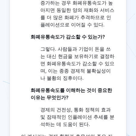
증가하는 경우 화폐유통속도가 높
아지면 동일한 양의 재화와 서비스
를 더 많은 화폐가 추격하므로 인
플레이션으로 이어질 수 있다.
화폐유통속도가 감소할 수 있는가?
그렇다. 사람들과 기업이 돈을 쓰
는 대신 현금을 보유하기로 결정하
면 화폐유통속도가 감소할 수 있으
며, 이는 종종 경제적 불확실성이
나 불황의 징후이다.
화폐유통속도를 이해하는 것이 중요한
이유는 무엇인가?
경제의 건전성, 통화 정책의 효과
및 잠재적인 인플레이션 추세를 분
석하는 데 도움이 된다.