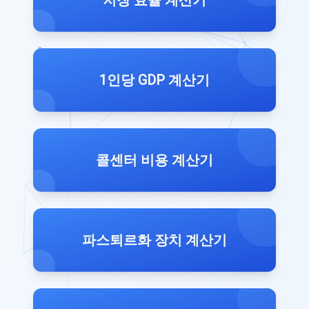
1인당 GDP 계산기
콜센터 비용 계산기
파스퇴르화 장치 계산기