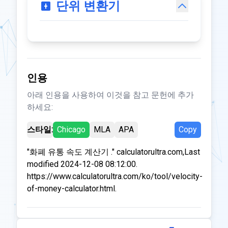
단위 변환기
인용
아래 인용을 사용하여 이것을 참고 문헌에 추가
하세요:
스타일:
Chicago
MLA
APA
Copy
"화폐 유통 속도 계산기 ." calculatorultra.com,Last
modified 2024-12-08 08:12:00.
https://www.calculatorultra.com/ko/tool/velocity-
of-money-calculator.html.