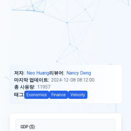
저자:
Neo Huang
리뷰어:
Nancy Deng
마지막 업데이트:
2024-12-08 08:12:00
총 사용량:
11957
태그:
Economics
Finance
Velocity
GDP ($):