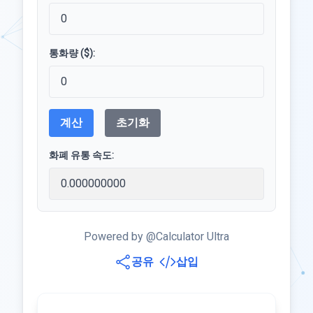
통화량 ($):
계산
초기화
화폐 유통 속도:
Powered by @Calculator Ultra
공유
삽입