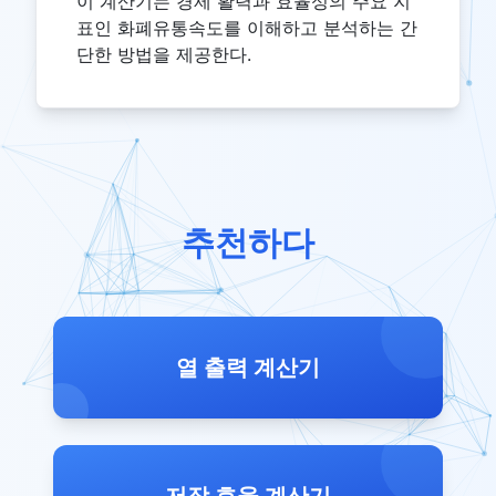
이 계산기는 경제 활력과 효율성의 주요 지
표인 화폐유통속도를 이해하고 분석하는 간
단한 방법을 제공한다.
추천하다
열 출력 계산기
저장 효율 계산기