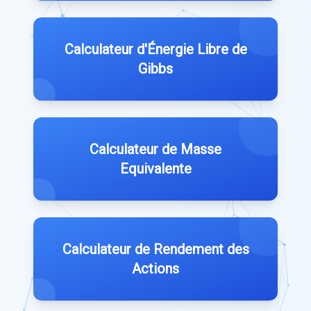
Calculateur d'Énergie Libre de
Gibbs
Calculateur de Masse
Equivalente
Calculateur de Rendement des
Actions