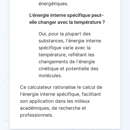
énergétiques.
L'énergie interne spécifique peut-
elle changer avec la température ?
Oui, pour la plupart des
substances, l'énergie interne
spécifique varie avec la
température, reflétant les
changements de l'énergie
cinétique et potentielle des
molécules.
Ce calculateur rationalise le calcul de
l'énergie interne spécifique, facilitant
son application dans les milieux
académiques, de recherche et
professionnels.