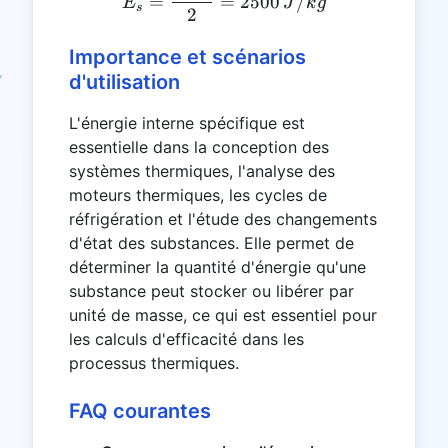
=
=
2500
/
E
J
k
g
s
2
Importance et scénarios
d'utilisation
L'énergie interne spécifique est
essentielle dans la conception des
systèmes thermiques, l'analyse des
moteurs thermiques, les cycles de
réfrigération et l'étude des changements
d'état des substances. Elle permet de
déterminer la quantité d'énergie qu'une
substance peut stocker ou libérer par
unité de masse, ce qui est essentiel pour
les calculs d'efficacité dans les
processus thermiques.
FAQ courantes