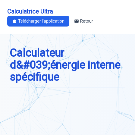
Calculatrice Ultra
Télécharger l'application
Retour
Calculateur
d&#039;énergie interne
spécifique