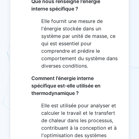
Que nous renseigne l'énergie
interne spécifique ?
Elle fournit une mesure de
l'énergie stockée dans un
système par unité de masse, ce
qui est essentiel pour
comprendre et prédire le
comportement du système dans
diverses conditions.
Comment l'énergie interne
spécifique est-elle utilisée en
thermodynamique ?
Elle est utilisée pour analyser et
calculer le travail et le transfert
de chaleur dans les processus,
contribuant à la conception et à
l'optimisation des systèmes