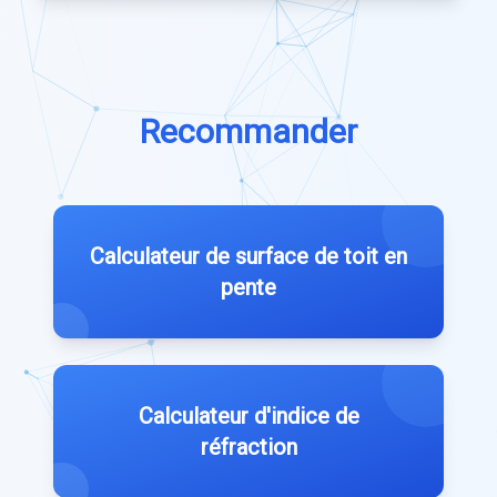
Recommander
Calculateur de surface de toit en
pente
Calculateur d'indice de
réfraction