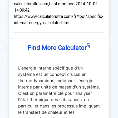
calculatorultra.com,Last modified 2024-10-02
14:09:42.
https://www.calculatorultra.com/fr/tool/specific-
internal-energy-calculator.html.
☟
Find More Calculator
L'énergie interne spécifique d'un
système est un concept crucial en
thermodynamique, indiquant l'énergie
interne par unité de masse d'un système.
C'est un paramètre clé pour analyser
l'état thermique des substances, en
particulier dans les processus impliquant
le transfert de chaleur et les