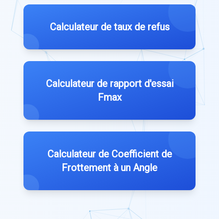
Calculateur de taux de refus
Calculateur de rapport d'essai
Fmax
Calculateur de Coefficient de
Frottement à un Angle