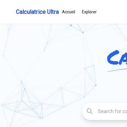
Calculatrice Ultra
Accueil
Explorer
C