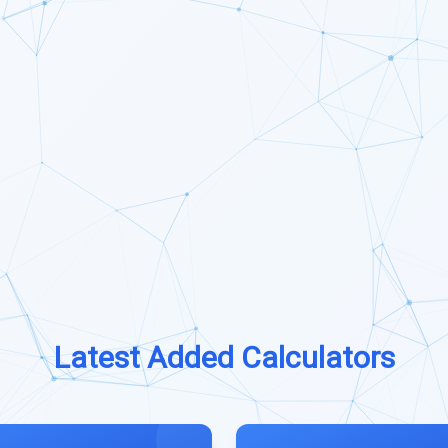
Latest Added Calculators