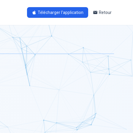
Télécharger l'application
Retour