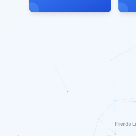
Friends Li