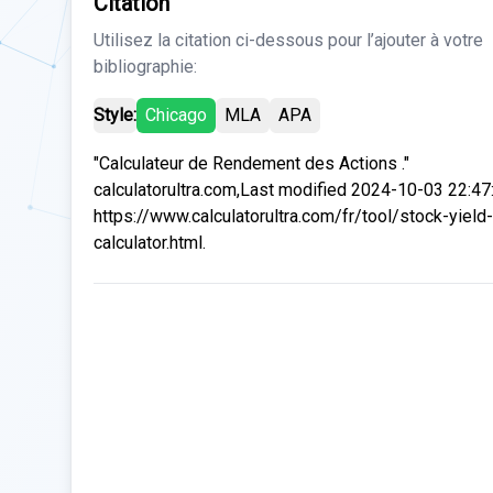
Citation
Utilisez la citation ci-dessous pour l’ajouter à votre
bibliographie:
Style:
Chicago
MLA
APA
"Calculateur de Rendement des Actions ."
calculatorultra.com,Last modified 2024-10-03 22:47
https://www.calculatorultra.com/fr/tool/stock-yield-
calculator.html.