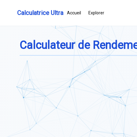
Calculatrice Ultra
Accueil
Explorer
Calculateur de Rendeme