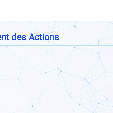
nt des Actions