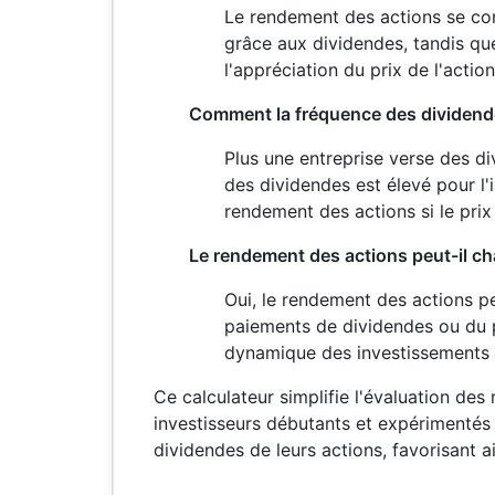
Le rendement des actions se con
grâce aux dividendes, tandis qu
l'appréciation du prix de l'actio
Comment la fréquence des dividendes
Plus une entreprise verse des d
des dividendes est élevé pour l'
rendement des actions si le prix 
Le rendement des actions peut-il ch
Oui, le rendement des actions p
paiements de dividendes ou du pr
dynamique des investissements 
Ce calculateur simplifie l'évaluation de
investisseurs débutants et expérimentés 
dividendes de leurs actions, favorisant a