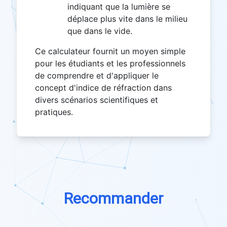
indiquant que la lumière se
déplace plus vite dans le milieu
que dans le vide.
Ce calculateur fournit un moyen simple
pour les étudiants et les professionnels
de comprendre et d'appliquer le
concept d'indice de réfraction dans
divers scénarios scientifiques et
pratiques.
Recommander