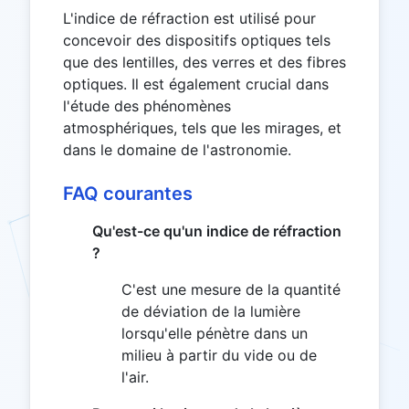
L'indice de réfraction est utilisé pour
concevoir des dispositifs optiques tels
que des lentilles, des verres et des fibres
optiques. Il est également crucial dans
l'étude des phénomènes
atmosphériques, tels que les mirages, et
dans le domaine de l'astronomie.
FAQ courantes
Qu'est-ce qu'un indice de réfraction
?
C'est une mesure de la quantité
de déviation de la lumière
lorsqu'elle pénètre dans un
milieu à partir du vide ou de
l'air.