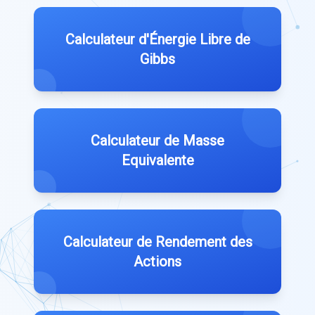
Calculateur d'Énergie Libre de
Gibbs
Calculateur de Masse
Equivalente
Calculateur de Rendement des
Actions