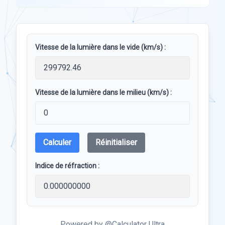
Vitesse de la lumière dans le vide (km/s) :
Vitesse de la lumière dans le milieu (km/s) :
Calculer
Réinitialiser
Indice de réfraction :
Powered by @Calculator Ultra