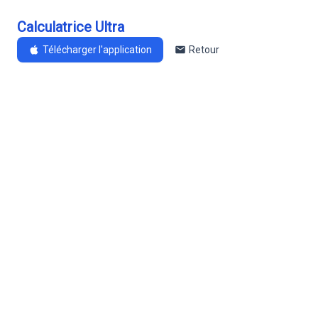
Calculatrice Ultra
Télécharger l'application
Retour