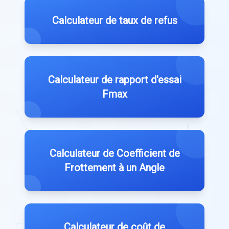
Calculateur de taux de refus
Calculateur de rapport d'essai
Fmax
Calculateur de Coefficient de
Frottement à un Angle
Calculateur de coût de