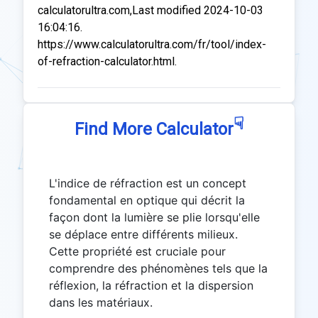
calculatorultra.com,Last modified 2024-10-03
16:04:16.
https://www.calculatorultra.com/fr/tool/index-
of-refraction-calculator.html.
☟
Find More Calculator
L'indice de réfraction est un concept
fondamental en optique qui décrit la
façon dont la lumière se plie lorsqu'elle
se déplace entre différents milieux.
Cette propriété est cruciale pour
comprendre des phénomènes tels que la
réflexion, la réfraction et la dispersion
dans les matériaux.