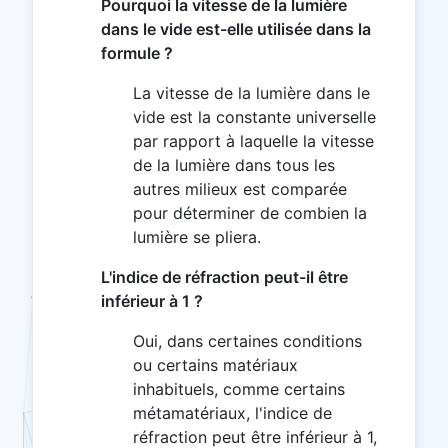
Pourquoi la vitesse de la lumière
dans le vide est-elle utilisée dans la
formule ?
La vitesse de la lumière dans le
vide est la constante universelle
par rapport à laquelle la vitesse
de la lumière dans tous les
autres milieux est comparée
pour déterminer de combien la
lumière se pliera.
L'indice de réfraction peut-il être
inférieur à 1 ?
Oui, dans certaines conditions
ou certains matériaux
inhabituels, comme certains
métamatériaux, l'indice de
réfraction peut être inférieur à 1,