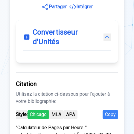
Partager
Intégrer
Convertisseur
d'Unités
Citation
Utilisez la citation ci-dessous pour l’ajouter à
votre bibliographie:
Style:
Chicago
MLA
APA
Copy
"Calculateur de Pages par Heure ."