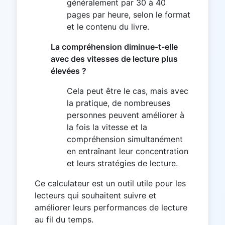
généralement par 30 à 40
pages par heure, selon le format
et le contenu du livre.
La compréhension diminue-t-elle
avec des vitesses de lecture plus
élevées ?
Cela peut être le cas, mais avec
la pratique, de nombreuses
personnes peuvent améliorer à
la fois la vitesse et la
compréhension simultanément
en entraînant leur concentration
et leurs stratégies de lecture.
Ce calculateur est un outil utile pour les
lecteurs qui souhaitent suivre et
améliorer leurs performances de lecture
au fil du temps.