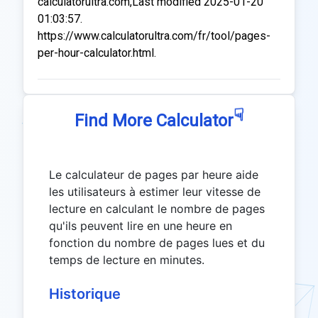
calculatorultra.com,Last modified 2025-01-20
01:03:57.
https://www.calculatorultra.com/fr/tool/pages-
per-hour-calculator.html.
☟
Find More Calculator
Le calculateur de pages par heure aide
les utilisateurs à estimer leur vitesse de
lecture en calculant le nombre de pages
qu'ils peuvent lire en une heure en
fonction du nombre de pages lues et du
temps de lecture en minutes.
Historique