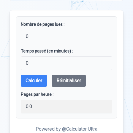
Nombre de pages lues :
Temps passé (en minutes) :
Calculer
Réinitialiser
Pages par heure :
Powered by @Calculator Ultra