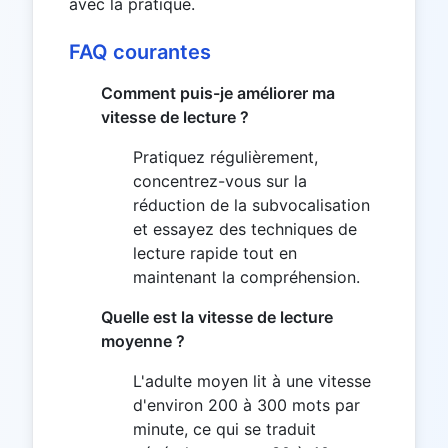
avec la pratique.
FAQ courantes
Comment puis-je améliorer ma
vitesse de lecture ?
Pratiquez régulièrement,
concentrez-vous sur la
réduction de la subvocalisation
et essayez des techniques de
lecture rapide tout en
maintenant la compréhension.
Quelle est la vitesse de lecture
moyenne ?
L'adulte moyen lit à une vitesse
d'environ 200 à 300 mots par
minute, ce qui se traduit