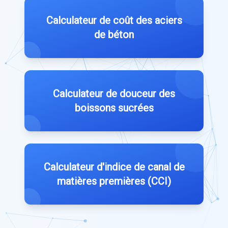
Calculateur de coût des aciers
de béton
Calculateur de douceur des
boissons sucrées
Calculateur d'indice de canal de
matières premières (CCI)