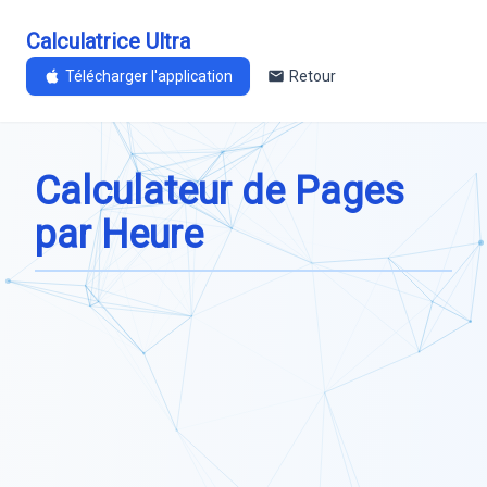
Calculatrice Ultra
Télécharger l'application
Retour
Calculateur de Pages
par Heure