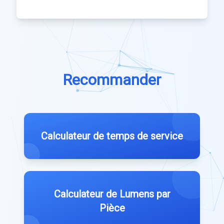
Recommander
Calculateur de temps de service
Calculateur de Lumens par
Pièce