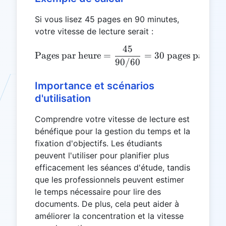
Si vous lisez 45 pages en 90 minutes,
votre vitesse de lecture serait :
45
\text{Pages par heure} = 
Pages par heure
=
=
30
pages par heu
90/60
Importance et scénarios
d'utilisation
Comprendre votre vitesse de lecture est
bénéfique pour la gestion du temps et la
fixation d'objectifs. Les étudiants
peuvent l'utiliser pour planifier plus
efficacement les séances d'étude, tandis
que les professionnels peuvent estimer
le temps nécessaire pour lire des
documents. De plus, cela peut aider à
améliorer la concentration et la vitesse