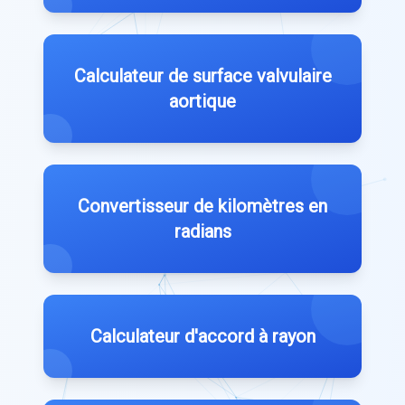
Calculateur de surface valvulaire
aortique
Convertisseur de kilomètres en
radians
Calculateur d'accord à rayon