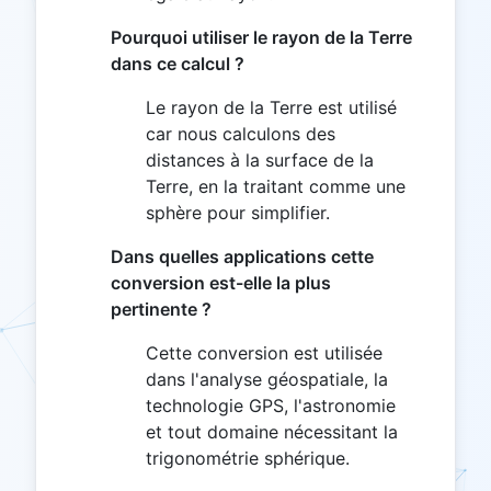
Pourquoi utiliser le rayon de la Terre
dans ce calcul ?
Le rayon de la Terre est utilisé
car nous calculons des
distances à la surface de la
Terre, en la traitant comme une
sphère pour simplifier.
Dans quelles applications cette
conversion est-elle la plus
pertinente ?
Cette conversion est utilisée
dans l'analyse géospatiale, la
technologie GPS, l'astronomie
et tout domaine nécessitant la
trigonométrie sphérique.