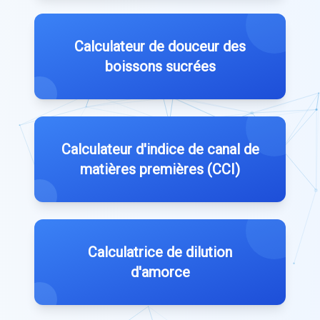
Calculateur de douceur des
boissons sucrées
Calculateur d'indice de canal de
matières premières (CCI)
Calculatrice de dilution
d'amorce