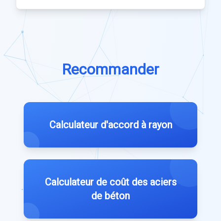
Recommander
Calculateur d'accord à rayon
Calculateur de coût des aciers
de béton