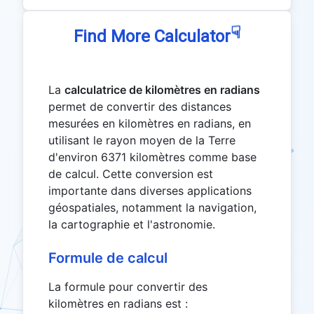
☟
Find More Calculator
La
calculatrice de kilomètres en radians
permet de convertir des distances
mesurées en kilomètres en radians, en
utilisant le rayon moyen de la Terre
d'environ 6371 kilomètres comme base
de calcul. Cette conversion est
importante dans diverses applications
géospatiales, notamment la navigation,
la cartographie et l'astronomie.
Formule de calcul
La formule pour convertir des
kilomètres en radians est :