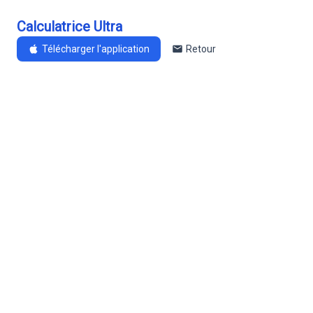
Calculatrice Ultra
Télécharger l'application
Retour