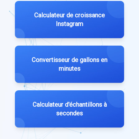
Calculateur de croissance
Instagram
Convertisseur de gallons en
minutes
Calculateur d'échantillons à
secondes