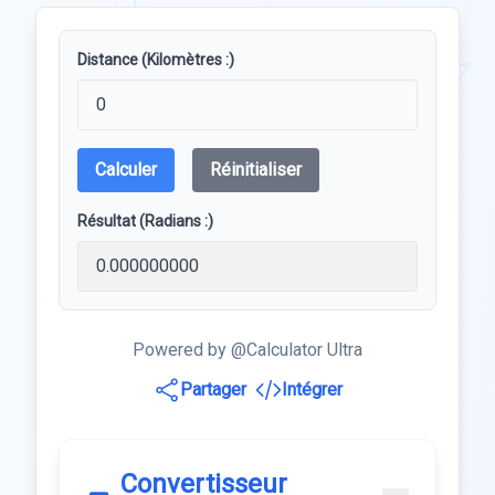
Distance (Kilomètres :)
Calculer
Réinitialiser
Résultat (Radians :)
Powered by @Calculator Ultra
Partager
Intégrer
Convertisseur