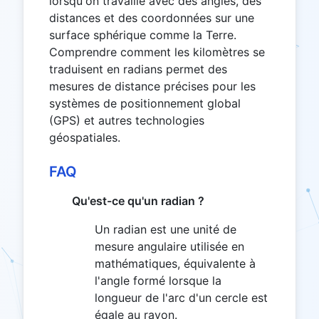
lorsqu'on travaille avec des angles, des
distances et des coordonnées sur une
surface sphérique comme la Terre.
Comprendre comment les kilomètres se
traduisent en radians permet des
mesures de distance précises pour les
systèmes de positionnement global
(GPS) et autres technologies
géospatiales.
FAQ
Qu'est-ce qu'un radian ?
Un radian est une unité de
mesure angulaire utilisée en
mathématiques, équivalente à
l'angle formé lorsque la
longueur de l'arc d'un cercle est
égale au rayon.