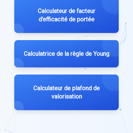
Calculateur de facteur
d'efficacité de portée
Calculatrice de la règle de Young
Calculateur de plafond de
valorisation