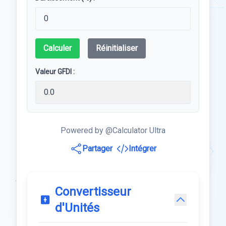
Calculer
Réinitialiser
Valeur GFDI :
Powered by @Calculator Ultra
Partager
Intégrer
Convertisseur
d'Unités