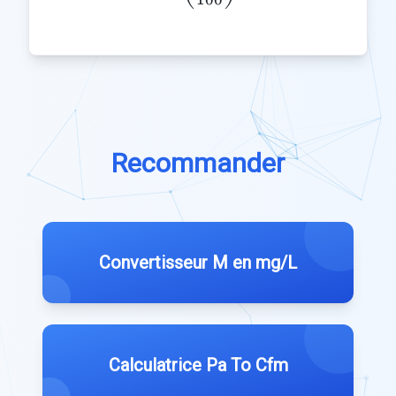
Recommander
Convertisseur M en mg/L
Calculatrice Pa To Cfm