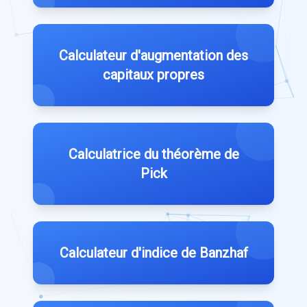
Calculateur d'augmentation des
capitaux propres
Calculatrice du théorème de
Pick
Calculateur d'indice de Banzhaf