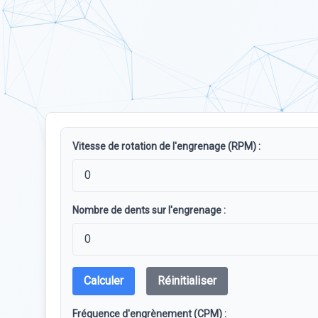
Vitesse de rotation de l'engrenage (RPM) :
Nombre de dents sur l'engrenage :
Calculer
Réinitialiser
Fréquence d'engrènement (CPM) :