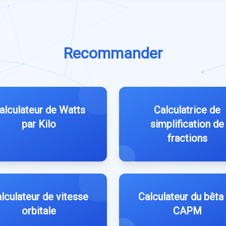
Recommander
alculateur de Watts
Calculatrice de
par Kilo
simplification de
fractions
lculateur de vitesse
Calculateur du bêta
orbitale
CAPM