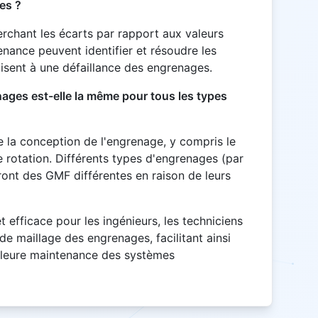
es ?
erchant les écarts par rapport aux valeurs
nance peuvent identifier et résoudre les
isent à une défaillance des engrenages.
ages est-elle la même pour tous les types
e la conception de l'engrenage, y compris le
 rotation. Différents types d'engrenages (par
ront des GMF différentes en raison de leurs
 efficace pour les ingénieurs, les techniciens
de maillage des engrenages, facilitant ainsi
lleure maintenance des systèmes