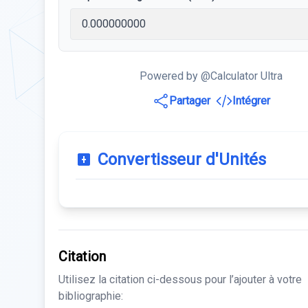
Powered by @Calculator Ultra
Partager
Intégrer
Convertisseur d'Unités
Citation
Utilisez la citation ci-dessous pour l’ajouter à votre
bibliographie: