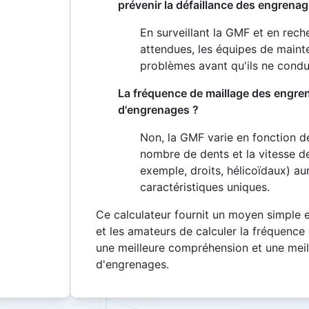
prévenir la défaillance des engrenag
En surveillant la GMF et en rech
attendues, les équipes de mainte
problèmes avant qu'ils ne condu
La fréquence de maillage des engren
d'engrenages ?
Non, la GMF varie en fonction d
nombre de dents et la vitesse de
exemple, droits, hélicoïdaux) au
caractéristiques uniques.
Ce calculateur fournit un moyen simple et
et les amateurs de calculer la fréquence 
une meilleure compréhension et une mei
d'engrenages.