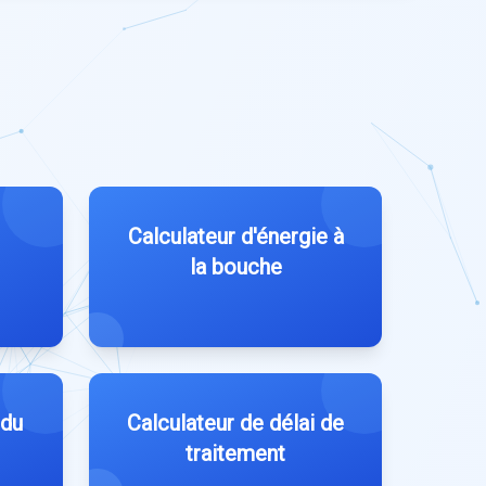
Calculateur d'énergie à
la bouche
 du
Calculateur de délai de
traitement