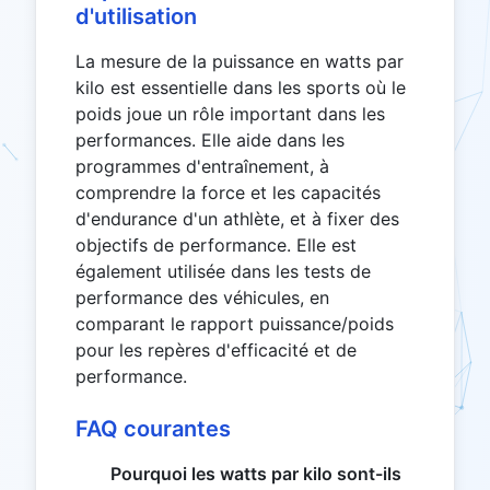
d'utilisation
La mesure de la puissance en watts par
kilo est essentielle dans les sports où le
poids joue un rôle important dans les
performances. Elle aide dans les
programmes d'entraînement, à
comprendre la force et les capacités
d'endurance d'un athlète, et à fixer des
objectifs de performance. Elle est
également utilisée dans les tests de
performance des véhicules, en
comparant le rapport puissance/poids
pour les repères d'efficacité et de
performance.
FAQ courantes
Pourquoi les watts par kilo sont-ils