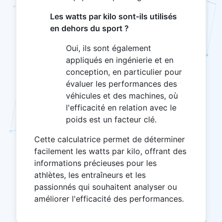
Les watts par kilo sont-ils utilisés
en dehors du sport ?
Oui, ils sont également
appliqués en ingénierie et en
conception, en particulier pour
évaluer les performances des
véhicules et des machines, où
l'efficacité en relation avec le
poids est un facteur clé.
Cette calculatrice permet de déterminer
facilement les watts par kilo, offrant des
informations précieuses pour les
athlètes, les entraîneurs et les
passionnés qui souhaitent analyser ou
améliorer l'efficacité des performances.