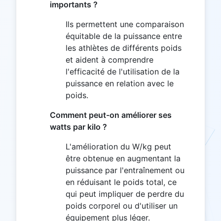
importants ?
Ils permettent une comparaison
équitable de la puissance entre
les athlètes de différents poids
et aident à comprendre
l'efficacité de l'utilisation de la
puissance en relation avec le
poids.
Comment peut-on améliorer ses
watts par kilo ?
L'amélioration du W/kg peut
être obtenue en augmentant la
puissance par l'entraînement ou
en réduisant le poids total, ce
qui peut impliquer de perdre du
poids corporel ou d'utiliser un
équipement plus léger.