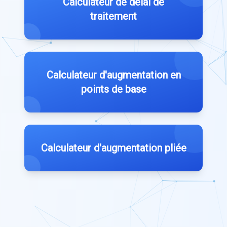
Calculateur de délai de
traitement
Calculateur d'augmentation en
points de base
Calculateur d'augmentation pliée