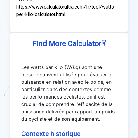
https://www.calculatorultra.com/fr/tool/watts-
per-kilo-calculator.html.
☟
Find More Calculator
Les watts par kilo (W/kg) sont une
mesure souvent utilisée pour évaluer la
puissance en relation avec le poids, en
particulier dans des contextes comme
les performances cyclistes, où il est
crucial de comprendre l'efficacité de la
puissance délivrée par rapport au poids
du cycliste et de son équipement.
Contexte historique