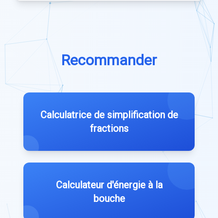
Recommander
Calculatrice de simplification de
fractions
Calculateur d'énergie à la
bouche