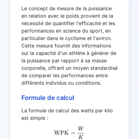
Le concept de mesure de la puissance
en relation avec le poids provient de la
nécessité de quantifier l'efficacité et les
performances en science du sport, en
particulier dans le cyclisme et l'aviron.
Cette mesure fournit des informations
sur la capacité d'un athlète à générer de
la puissance par rapport à sa masse
corporelle, offrant un moyen standardisé
de comparer les performances entre
différents individus ou conditions.
Formule de calcul
La formule de calcul des watts par kilo
est simple :
W
\text{WPK} = \frac{W}
WPK
=
K