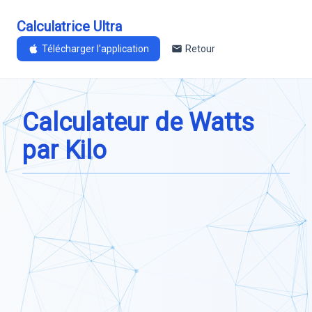
Calculatrice Ultra
Télécharger l'application
Retour
Calculateur de Watts
par Kilo