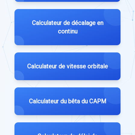
Calculateur de décalage en
continu
Calculateur de vitesse orbitale
Calculateur du bêta du CAPM