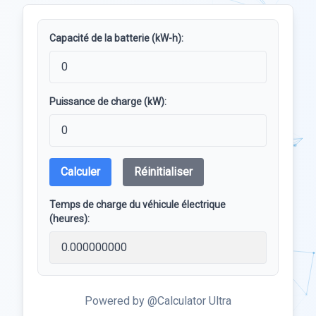
Capacité de la batterie (kW-h):
Puissance de charge (kW):
Calculer
Réinitialiser
Temps de charge du véhicule électrique
(heures):
Powered by @Calculator Ultra