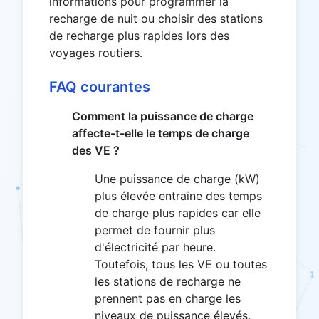
informations pour programmer la
recharge de nuit ou choisir des stations
de recharge plus rapides lors des
voyages routiers.
FAQ courantes
Comment la puissance de charge
affecte-t-elle le temps de charge
des VE ?
Une puissance de charge (kW)
plus élevée entraîne des temps
de charge plus rapides car elle
permet de fournir plus
d'électricité par heure.
Toutefois, tous les VE ou toutes
les stations de recharge ne
prennent pas en charge les
niveaux de puissance élevés.