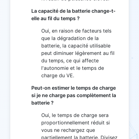
La capacité de la batterie change-t-
elle au fil du temps ?
Oui, en raison de facteurs tels
que la dégradation de la
batterie, la capacité utilisable
peut diminuer légèrement au fil
du temps, ce qui affecte
l'autonomie et le temps de
charge du VE.
Peut-on estimer le temps de charge
si je ne charge pas complètement la
batterie ?
Oui, le temps de charge sera
proportionnellement réduit si
vous ne rechargez que
partiellement la batterie. Divisez