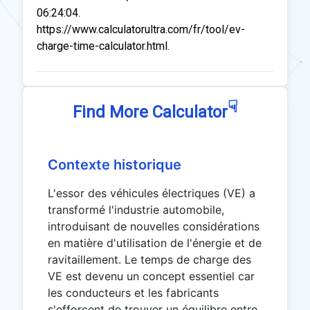
06:24:04.
https://www.calculatorultra.com/fr/tool/ev-
charge-time-calculator.html.
☟
Find More Calculator
Contexte historique
L'essor des véhicules électriques (VE) a
transformé l'industrie automobile,
introduisant de nouvelles considérations
en matière d'utilisation de l'énergie et de
ravitaillement. Le temps de charge des
VE est devenu un concept essentiel car
les conducteurs et les fabricants
s'efforcent de trouver un équilibre entre