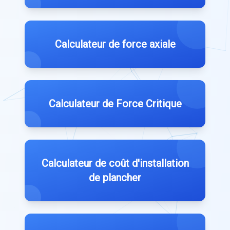
Calculateur de force axiale
Calculateur de Force Critique
Calculateur de coût d'installation
de plancher