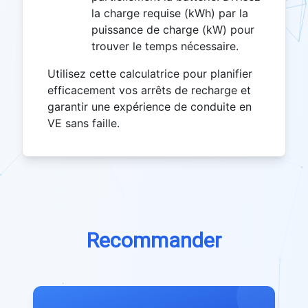
la charge requise (kWh) par la
puissance de charge (kW) pour
trouver le temps nécessaire.
Utilisez cette calculatrice pour planifier
efficacement vos arrêts de recharge et
garantir une expérience de conduite en
VE sans faille.
Recommander