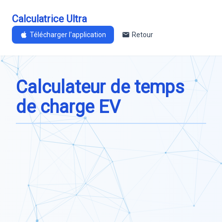
Calculatrice Ultra
Télécharger l'application
Retour
Calculateur de temps
de charge EV