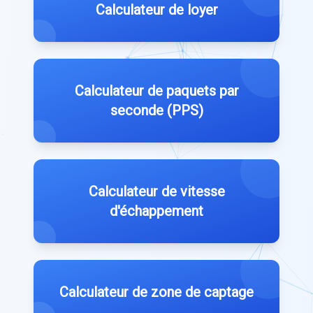
Calculateur de loyer
Calculateur de paquets par
seconde (PPS)
Calculateur de vitesse
d'échappement
Calculateur de zone de captage