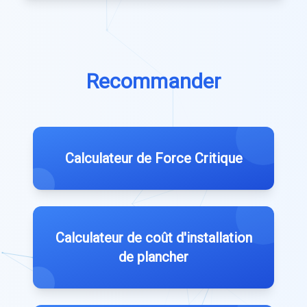
Recommander
Calculateur de Force Critique
Calculateur de coût d'installation
de plancher