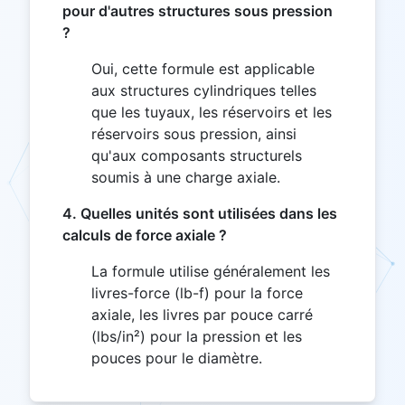
pour d'autres structures sous pression
?
Oui, cette formule est applicable
aux structures cylindriques telles
que les tuyaux, les réservoirs et les
réservoirs sous pression, ainsi
qu'aux composants structurels
soumis à une charge axiale.
4. Quelles unités sont utilisées dans les
calculs de force axiale ?
La formule utilise généralement les
livres-force (lb-f) pour la force
axiale, les livres par pouce carré
(lbs/in²) pour la pression et les
pouces pour le diamètre.