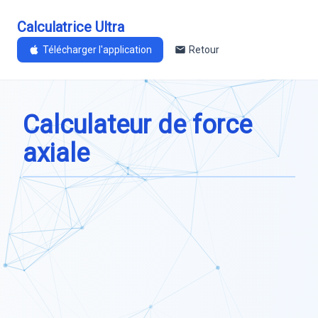
Calculatrice Ultra
Télécharger l'application
Retour
Calculateur de force
axiale