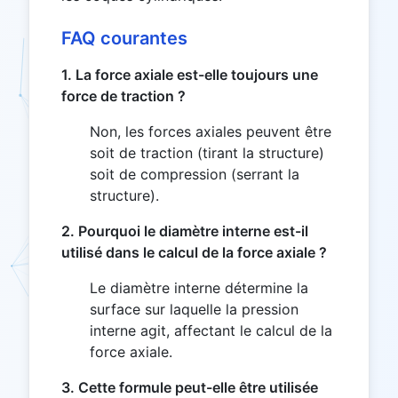
FAQ courantes
1. La force axiale est-elle toujours une
force de traction ?
Non, les forces axiales peuvent être
soit de traction (tirant la structure)
soit de compression (serrant la
structure).
2. Pourquoi le diamètre interne est-il
utilisé dans le calcul de la force axiale ?
Le diamètre interne détermine la
surface sur laquelle la pression
interne agit, affectant le calcul de la
force axiale.
3. Cette formule peut-elle être utilisée