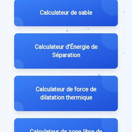
Calculateur de sable
Calculateur d'Énergie de
Séparation
Calculateur de force de
dilatation thermique
Calculateur de zone libre de