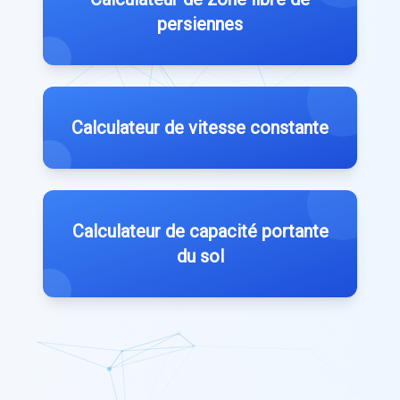
persiennes
Calculateur de vitesse constante
Calculateur de capacité portante
du sol