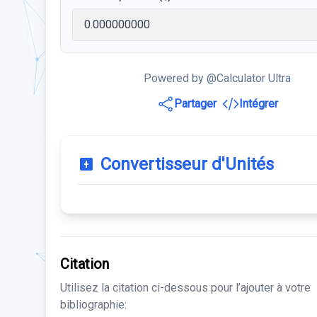
Powered by @Calculator Ultra
Partager
Intégrer
Convertisseur d'Unités
Citation
Utilisez la citation ci-dessous pour l’ajouter à votre
bibliographie: