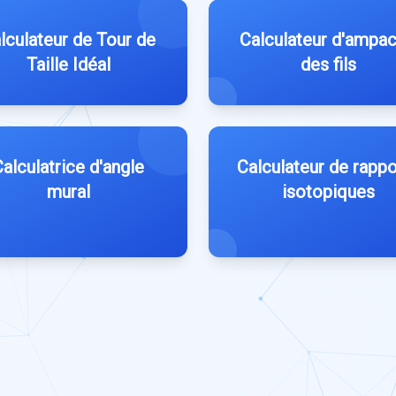
lculateur de Tour de
Calculateur d'ampac
Taille Idéal
des fils
alculatrice d'angle
Calculateur de rappo
mural
isotopiques