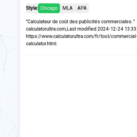
Style:
Chicago
MLA
APA
"Calculateur de coût des publicités commerciales ."
calculatorultra.com,Last modified 2024-12-24 13:33
https://www.calculatorultra.com/fr/tool/commercial
calculator.html.