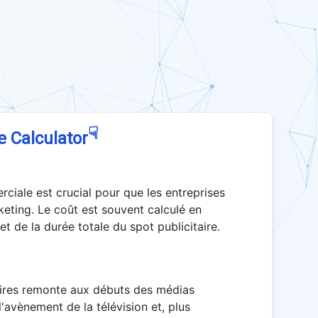
☟
e Calculator
rciale est crucial pour que les entreprises
eting. Le coût est souvent calculé en
et de la durée totale du spot publicitaire.
taires remonte aux débuts des médias
'avènement de la télévision et, plus