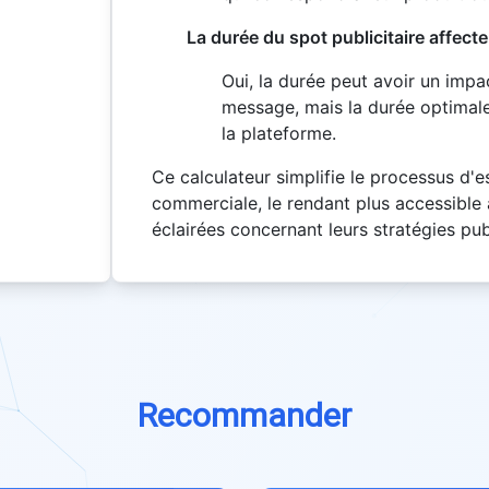
La durée du spot publicitaire affecte-
Oui, la durée peut avoir un impa
message, mais la durée optimale 
la plateforme.
Ce calculateur simplifie le processus d'e
commerciale, le rendant plus accessible
éclairées concernant leurs stratégies publ
Recommander