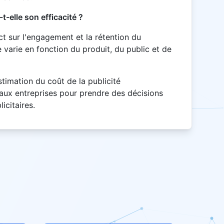
t-elle son efficacité ?
ct sur l'engagement et la rétention du
varie en fonction du produit, du public et de
stimation du coût de la publicité
 aux entreprises pour prendre des décisions
icitaires.