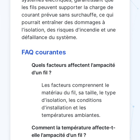
les fils peuvent supporter la charge de
courant prévue sans surchauffe, ce qui
pourrait entraîner des dommages à
l'isolation, des risques d'incendie et une
défaillance du système.
FAQ courantes
Quels facteurs affectent l'ampacité
d'un fil ?
Les facteurs comprennent le
matériau du fil, sa taille, le type
d'isolation, les conditions
d'installation et les
températures ambiantes.
Comment la température affecte-t-
elle l'ampacité d'un fil ?