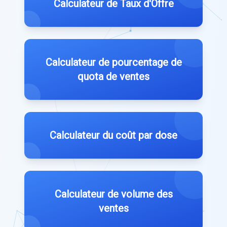
Calculateur de Taux d'Offre
Calculateur de pourcentage de
quota de ventes
Calculateur du coût par dose
Calculateur de volume des
ventes