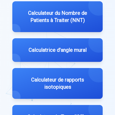
Calculateur du Nombre de
Patients à Traiter (NNT)
Calculatrice d'angle mural
Calculateur de rapports
isotopiques