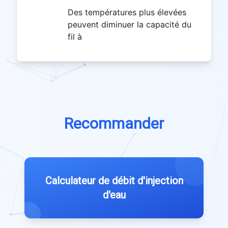
Des températures plus élevées
peuvent diminuer la capacité du
fil à
Recommander
Calculateur de débit d'injection
d'eau