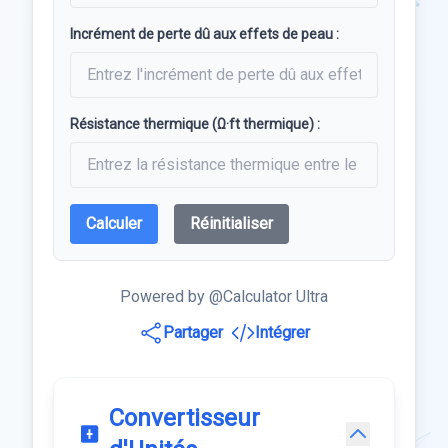
Incrément de perte dû aux effets de peau :
Résistance thermique (Ω·ft thermique) :
Calculer
Réinitialiser
Powered by @Calculator Ultra
Partager
Intégrer
Convertisseur