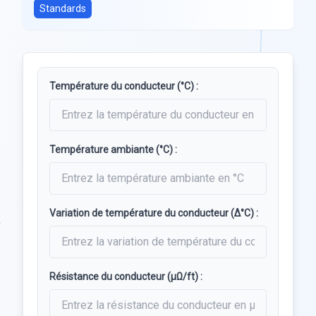
Standards
Température du conducteur (°C) :
Température ambiante (°C) :
Variation de température du conducteur (Δ°C) :
Résistance du conducteur (μΩ/ft) :