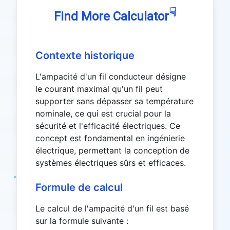
☟
Find More Calculator
Contexte historique
L'ampacité d'un fil conducteur désigne
le courant maximal qu'un fil peut
supporter sans dépasser sa température
nominale, ce qui est crucial pour la
sécurité et l'efficacité électriques. Ce
concept est fondamental en ingénierie
électrique, permettant la conception de
systèmes électriques sûrs et efficaces.
Formule de calcul
Le calcul de l'ampacité d'un fil est basé
sur la formule suivante :