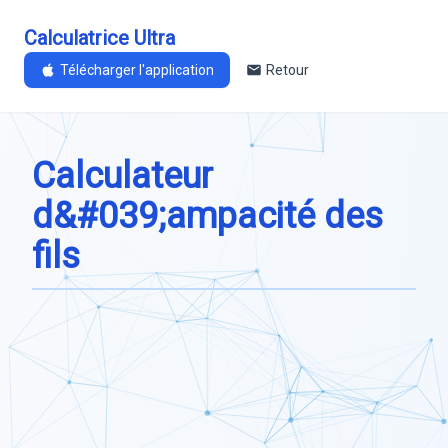
Calculatrice Ultra
Télécharger l'application
Retour
Calculateur
d&#039;ampacité des
fils