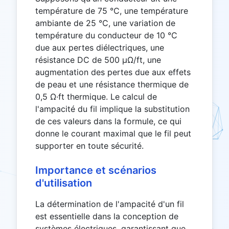
température de 75 °C, une température
ambiante de 25 °C, une variation de
température du conducteur de 10 °C
due aux pertes diélectriques, une
résistance DC de 500 μΩ/ft, une
augmentation des pertes due aux effets
de peau et une résistance thermique de
0,5 Ω·ft thermique. Le calcul de
l'ampacité du fil implique la substitution
de ces valeurs dans la formule, ce qui
donne le courant maximal que le fil peut
supporter en toute sécurité.
Importance et scénarios
d'utilisation
La détermination de l'ampacité d'un fil
est essentielle dans la conception de
systèmes électriques, garantissant que