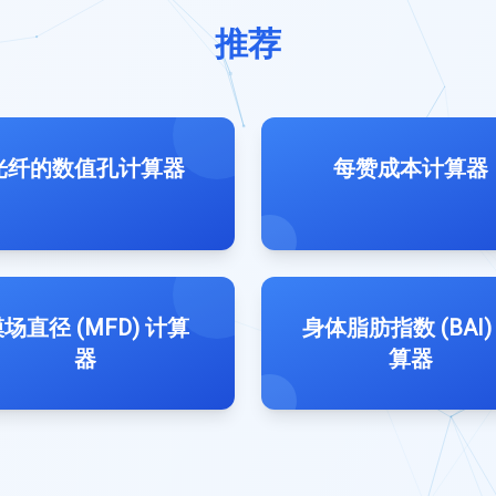
推荐
光纤的数值孔计算器
每赞成本计算器
场直径 (MFD) 计算
身体脂肪指数 (BAI)
器
算器