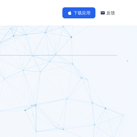
下载应用
反馈