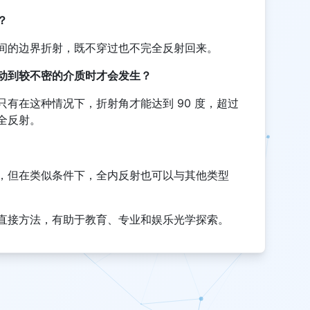
？
间的边界折射，既不穿过也不完全反射回来。
动到较不密的介质时才会发生？
有在这种情况下，折射角才能达到 90 度，超过
全反射。
，但在类似条件下，全内反射也可以与其他类型
直接方法，有助于教育、专业和娱乐光学探索。