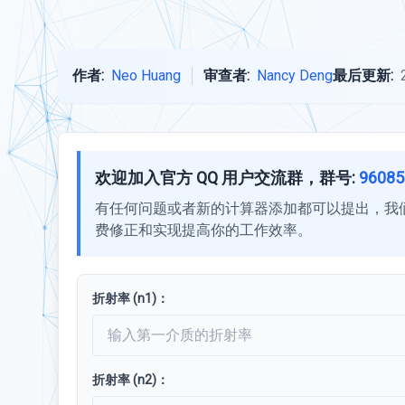
作者:
Neo Huang
审查者:
Nancy Deng
最后更新:
欢迎加入官方 QQ 用户交流群，群号:
96085
有任何问题或者新的计算器添加都可以提出，我
费修正和实现提高你的工作效率。
折射率 (n1)：
折射率 (n2)：