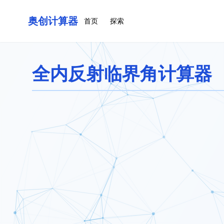
奥创计算器
首页
探索
全内反射临界角计算器