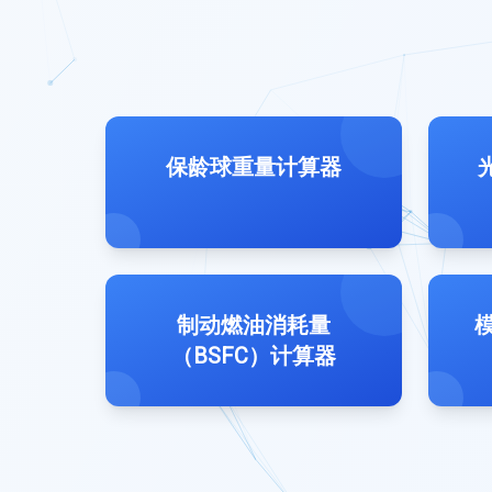
保龄球重量计算器
制动燃油消耗量
模
（BSFC）计算器