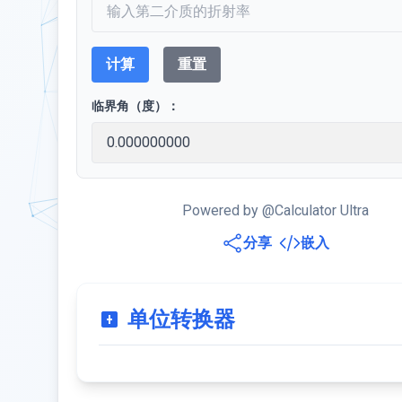
计算
重置
临界角（度）：
Powered by @Calculator Ultra
分享
嵌入
单位转换器