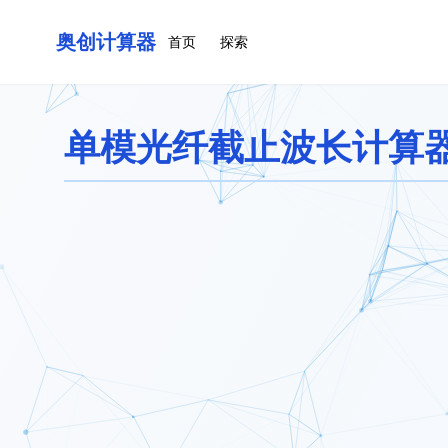
奥创计算器
首页
探索
单模光纤截止波长计算