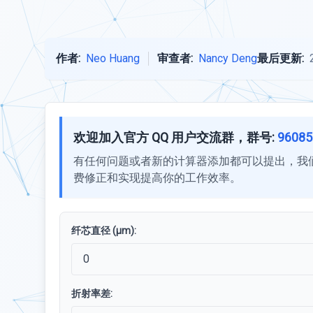
作者:
Neo Huang
审查者:
Nancy Deng
最后更新:
欢迎加入官方 QQ 用户交流群，群号:
96085
有任何问题或者新的计算器添加都可以提出，我
费修正和实现提高你的工作效率。
纤芯直径 (μm):
折射率差: