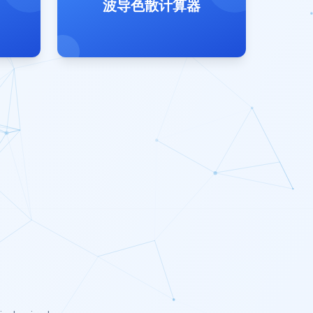
波导色散计算器