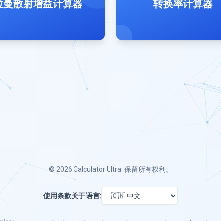
拉曼散射增益计算器
转换率计算器
© 2026
Calculator Ultra
. 保留所有权利。
使用条款
关于
语言: