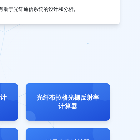
有助于光纤通信系统的设计和分析。
 计
光纤布拉格光栅反射率
计算器