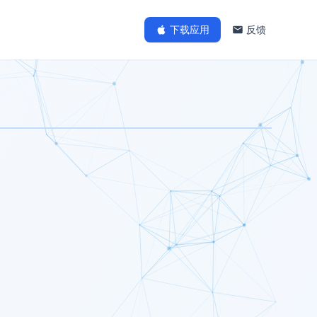
下载应用
反馈