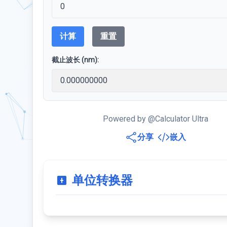
计算
重置
截止波长 (nm):
Powered by @Calculator Ultra
分享
嵌入
单位转换器