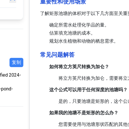
重要性和使用场景
了解矩形池塘的体积对于以下几方面至关重
确定所需水处理化学品的量。
估算填充池塘的成本。
规划水生植物和动物的栖息需求。
常见问题解答
复制
如何将立方英尺转换为加仑？
ied 2024-
将立方英尺转换为加仑，需要将立方
r-pond-
这个公式可以用于任何深度的池塘吗？
是的，只要池塘是矩形的，这个公
如果我的池塘不是矩形的怎么办？
您需要使用与池塘形状匹配的其他