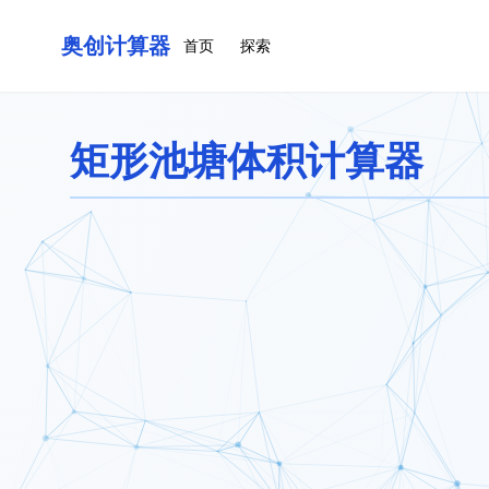
奥创计算器
首页
探索
矩形池塘体积计算器