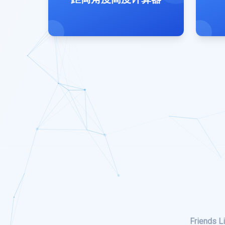
Friends Li