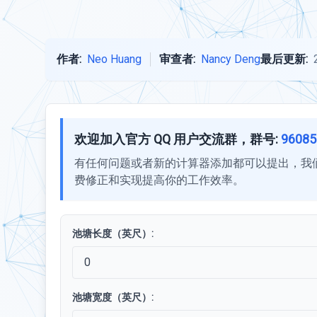
作者:
Neo Huang
审查者:
Nancy Deng
最后更新:
欢迎加入官方 QQ 用户交流群，群号:
96085
有任何问题或者新的计算器添加都可以提出，我
费修正和实现提高你的工作效率。
池塘长度（英尺）:
池塘宽度（英尺）: