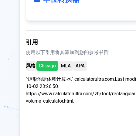
引用
使用以下引用将其添加到您的参考书目:
风格:
Chicago
MLA
APA
"矩形池塘体积计算器." calculatorultra.com,Last modif
10-02 23:26:50.
https://www.calculatorultra.com/zh/tool/rectangula
volume-calculator.html.