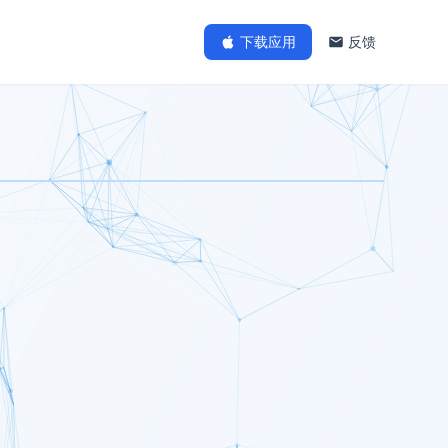
下载应用
反馈