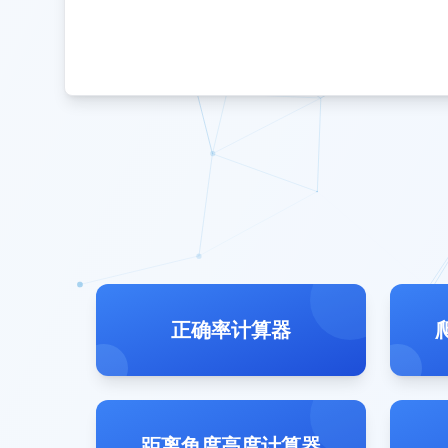
正确率计算器
距离角度高度计算器