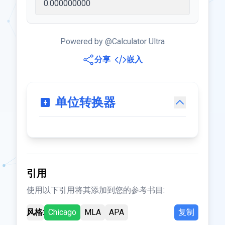
Powered by @Calculator Ultra
分享
嵌入
单位转换器
引用
使用以下引用将其添加到您的参考书目:
风格:
Chicago
MLA
APA
复制