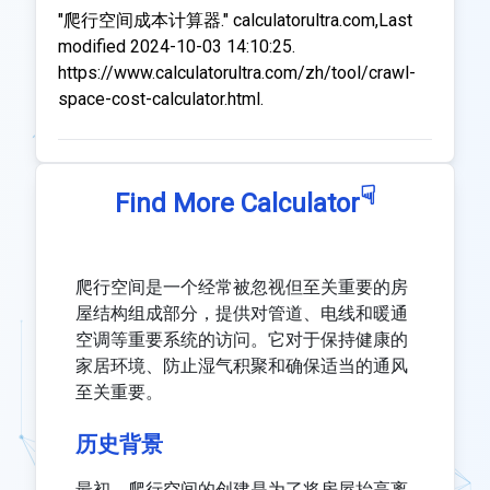
"爬行空间成本计算器." calculatorultra.com,Last
modified 2024-10-03 14:10:25.
https://www.calculatorultra.com/zh/tool/crawl-
space-cost-calculator.html.
☟
Find More Calculator
爬行空间是一个经常被忽视但至关重要的房
屋结构组成部分，提供对管道、电线和暖通
空调等重要系统的访问。它对于保持健康的
家居环境、防止湿气积聚和确保适当的通风
至关重要。
历史背景
最初，爬行空间的创建是为了将房屋抬高离