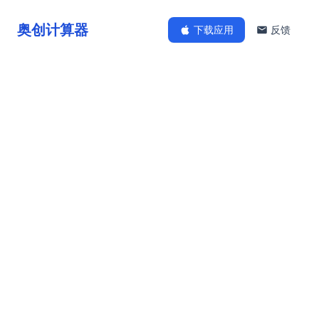
奥创计算器
下载应用
反馈