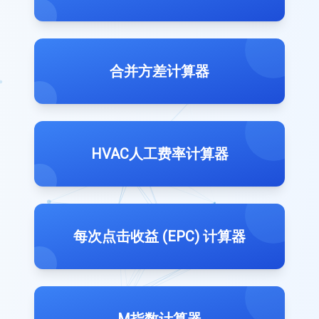
合并方差计算器
HVAC人工费率计算器
每次点击收益 (EPC) 计算器