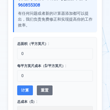
960855308
有任何问题或者新的计算器添加都可以提
出，我们负责免费修正和实现提高你的工作
效率。
总面积（平方英尺）:
每平方英尺成本（$/平方英尺）:
计算
重置
总成本（$）: