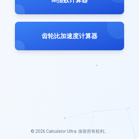
M指数计算器
齿轮比加速度计算器
© 2026
Calculator Ultra
. 保留所有权利。