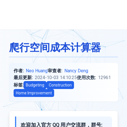
爬行空间成本计算器
作者:
Neo Huang
审查者:
Nancy Deng
最后更新:
2024-10-03 14:10:25
使用次数:
12961
标签:
Budgeting
Construction
Home Improvement
欢迎加入官方 QQ 用户交流群，群号: