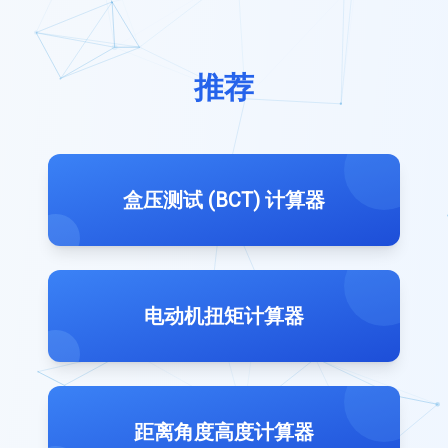
推荐
盒压测试 (BCT) 计算器
电动机扭矩计算器
距离角度高度计算器