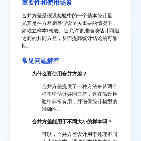
重要性和使用场景
合并方差是假设检验中的一个基本统计量，
尤其是在方差相等假设至关重要的情况下，
如独立样本t检验。它允许更准确地估计两组
之间的共同方差，从而提高统计结论的可靠
性。
常见问题解答
为什么要使用合并方差？
合并方差提供了一种方法来从两个
样本中估计共同方差，这在假设检
验中非常有用，并确保统计模型的
准确性。
合并方差能用于不同大小的样本吗？
可以，合并方差设计用于处理不同