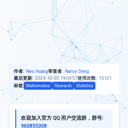
作者:
Neo Huang
审查者:
Nancy Deng
最后更新:
2024-10-03 19:04:57
使用次数:
15121
标签:
Mathematics
Research
Statistics
欢迎加入官方 QQ 用户交流群，群号:
960855308