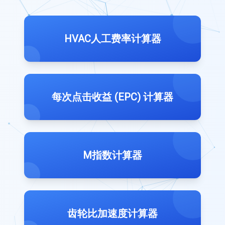
HVAC人工费率计算器
每次点击收益 (EPC) 计算器
M指数计算器
齿轮比加速度计算器