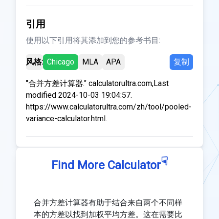
引用
使用以下引用将其添加到您的参考书目:
风格:
Chicago
MLA
APA
复制
"合并方差计算器." calculatorultra.com,Last
modified 2024-10-03 19:04:57.
https://www.calculatorultra.com/zh/tool/pooled-
variance-calculator.html.
☟
Find More Calculator
合并方差计算器有助于结合来自两个不同样
本的方差以找到加权平均方差。这在需要比