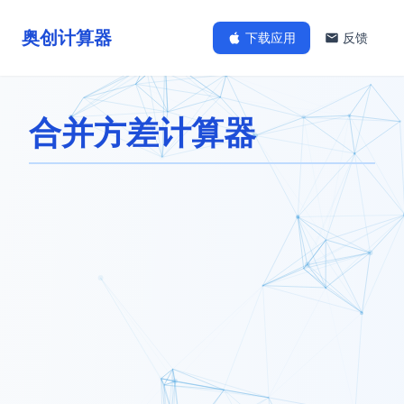
奥创计算器
下载应用
反馈
合并方差计算器