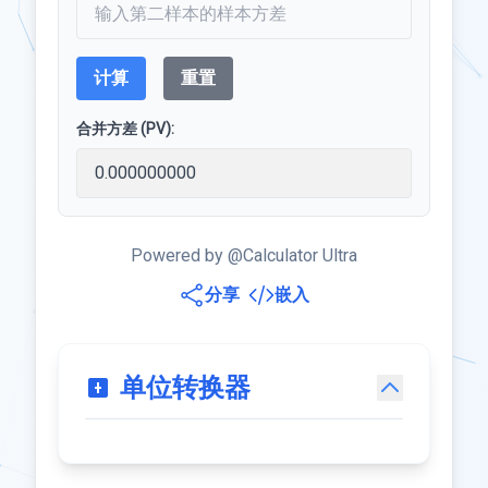
计算
重置
合并方差 (PV):
Powered by @Calculator Ultra
分享
嵌入
单位转换器