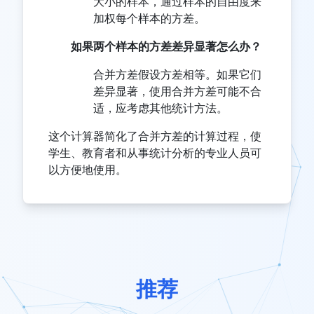
大小的样本，通过样本的自由度来
加权每个样本的方差。
如果两个样本的方差差异显著怎么办？
合并方差假设方差相等。如果它们
差异显著，使用合并方差可能不合
适，应考虑其他统计方法。
这个计算器简化了合并方差的计算过程，使
学生、教育者和从事统计分析的专业人员可
以方便地使用。
推荐