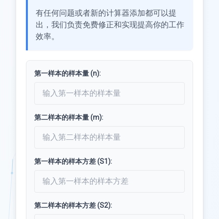
有任何问题或者新的计算器添加都可以提
出，我们负责免费修正和实现提高你的工作
效率。
第一样本的样本量 (n):
第二样本的样本量 (m):
第一样本的样本方差 (S1):
第二样本的样本方差 (S2):