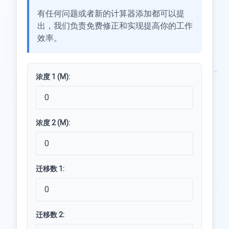
有任何问题或者新的计算器添加都可以提
出，我们负责免费修正和实现提高你的工作
效率。
浓度 1 (M):
浓度 2 (M):
迁移数 1:
迁移数 2: