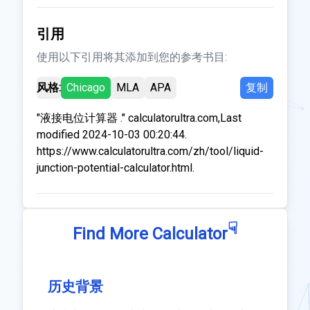
引用
使用以下引用将其添加到您的参考书目:
风格:
Chicago
MLA
APA
复制
"液接电位计算器 ." calculatorultra.com,Last
modified 2024-10-03 00:20:44.
https://www.calculatorultra.com/zh/tool/liquid-
junction-potential-calculator.html.
☟
Find More Calculator
历史背景