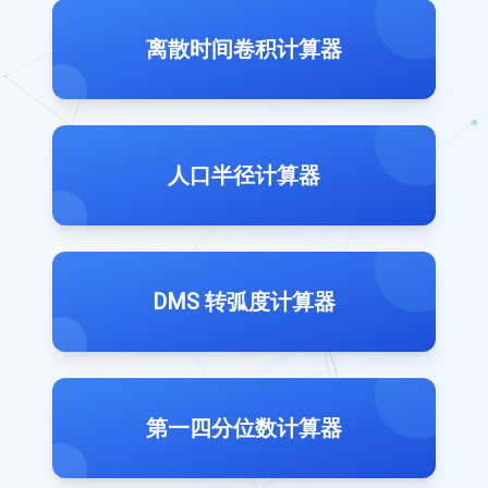
离散时间卷积计算器
人口半径计算器
DMS 转弧度计算器
第一四分位数计算器