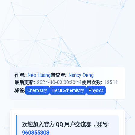
作者:
Neo Huang
审查者:
Nancy Deng
最后更新:
2024-10-03 00:20:44
使用次数:
12511
标签:
Chemistry
Electrochemistry
Physics
欢迎加入官方 QQ 用户交流群，群号:
960855308