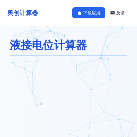
奥创计算器
下载应用
反馈
液接电位计算器