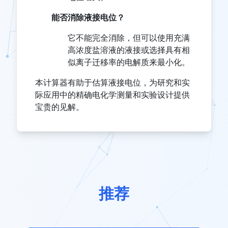
能否消除液接电位？
它不能完全消除，但可以使用充满
高浓度盐溶液的液接或选择具有相
似离子迁移率的电解质来最小化。
本计算器有助于估算液接电位，为研究和实
际应用中的精确电化学测量和实验设计提供
宝贵的见解。
推荐