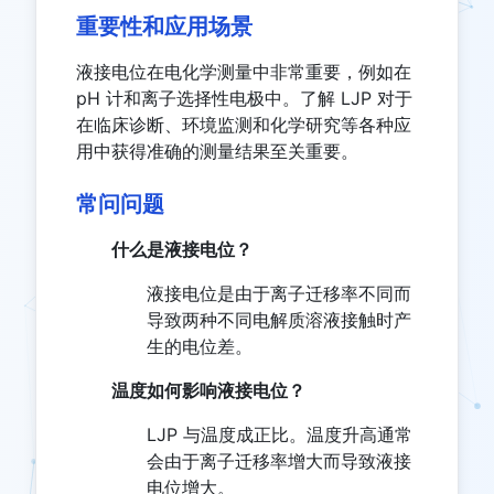
重要性和应用场景
液接电位在电化学测量中非常重要，例如在
pH 计和离子选择性电极中。了解 LJP 对于
在临床诊断、环境监测和化学研究等各种应
用中获得准确的测量结果至关重要。
常问问题
什么是液接电位？
液接电位是由于离子迁移率不同而
导致两种不同电解质溶液接触时产
生的电位差。
温度如何影响液接电位？
LJP 与温度成正比。温度升高通常
会由于离子迁移率增大而导致液接
电位增大。