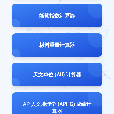
能耗指数计算器
材料重量计算器
天文单位 (AU) 计算器
AP 人文地理学 (APHG) 成绩计
算器