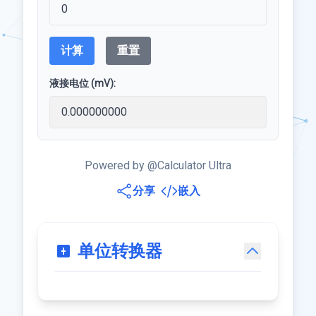
计算
重置
液接电位 (mV):
Powered by @Calculator Ultra
分享
嵌入
单位转换器