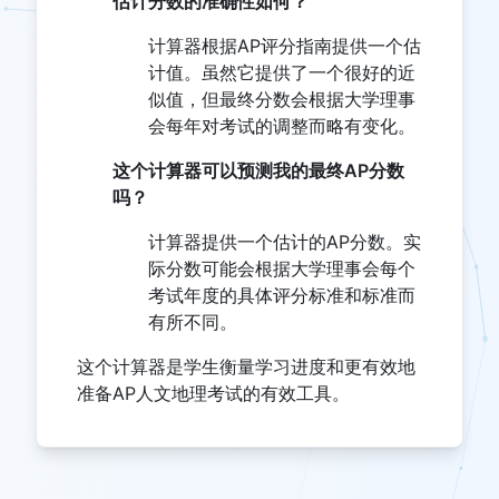
估计分数的准确性如何？
计算器根据AP评分指南提供一个估
计值。虽然它提供了一个很好的近
似值，但最终分数会根据大学理事
会每年对考试的调整而略有变化。
这个计算器可以预测我的最终AP分数
吗？
计算器提供一个估计的AP分数。实
际分数可能会根据大学理事会每个
考试年度的具体评分标准和标准而
有所不同。
这个计算器是学生衡量学习进度和更有效地
准备AP人文地理考试的有效工具。