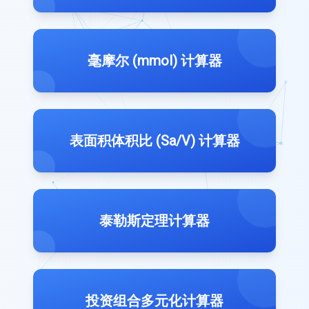
毫摩尔 (mmol) 计算器
表面积体积比 (Sa/V) 计算器
泰勒斯定理计算器
投资组合多元化计算器