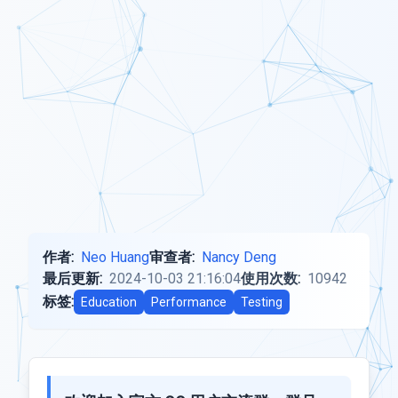
作者:
Neo Huang
审查者:
Nancy Deng
最后更新:
2024-10-03 21:16:04
使用次数:
10942
标签:
Education
Performance
Testing