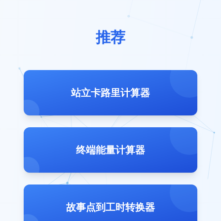
推荐
站立卡路里计算器
终端能量计算器
故事点到工时转换器