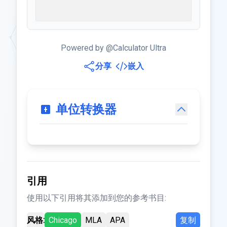
Powered by @Calculator Ultra
分享
嵌入
单位转换器
引用
使用以下引用将其添加到您的参考书目:
风格:
Chicago
MLA
APA
复制