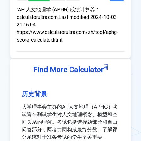
"AP 人文地理学 (APHG) 成绩计算器 ."
calculatorultra.com,Last modified 2024-10-03
21:16:04.
https://www.calculatorultra.com/zh/tool/aphg-
score-calculator.html.
☟
Find More Calculator
历史背景
大学理事会主办的AP人文地理（APHG）考
试旨在测试学生对人文地理概念、模型和空
间关系的理解。考试包括选择题部分和自由
问答部分，两者共同构成最终分数。了解评
分系统对于准备考试的学生至关重要。