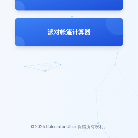
派对帐篷计算器
© 2026
Calculator Ultra
. 保留所有权利。