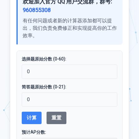
欢迎加入官方 QQ 用户交流群，群号:
960855308
有任何问题或者新的计算器添加都可以提
出，我们负责免费修正和实现提高你的工作
效率。
选择题原始分数 (0-60):
简答题原始分数 (0-21):
计算
重置
预计AP分数: