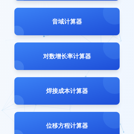
音域计算器
对数增长率计算器
焊接成本计算器
位移方程计算器