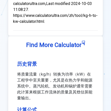
calculatorultra.com,Last modified 2024-10-03
11:08:27.
https://www.calculatorultra.com/zh/tool/kg-h-to-
kw-calculator.html.
☟
Find More Calculator
历史背景
将质量流量（kg/h）转换为功率（kW）在
工程学中至关重要，尤其是在热力学和能源
系统中。蒸汽轮机、发动机和锅炉通常需要
此计算来根据工作流体的质量及其焓估算能
量输出。
计算公式