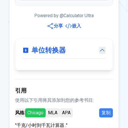
Powered by @Calculator Ultra
分享
嵌入
单位转换器
引用
使用以下引用将其添加到您的参考书目:
风格:
Chicago
MLA
APA
复制
"千克/小时到千瓦计算器 ."