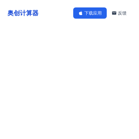
奥创计算器
下载应用
反馈