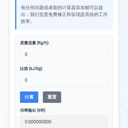
有任何问题或者新的计算器添加都可以提
出，我们负责免费修正和实现提高你的工作
效率。
质量流量 (Kg/h):
比焓 (kJ/kg):
计算
重置
功率输出 (kW):