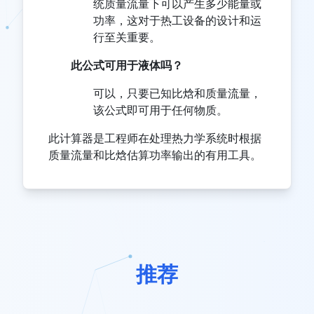
统质量流量下可以产生多少能量或
功率，这对于热工设备的设计和运
行至关重要。
此公式可用于液体吗？
可以，只要已知比焓和质量流量，
该公式即可用于任何物质。
此计算器是工程师在处理热力学系统时根据
质量流量和比焓估算功率输出的有用工具。
推荐