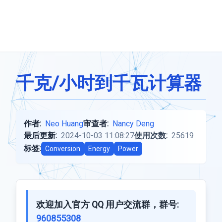
千克/小时到千瓦计算器
作者:
Neo Huang
审查者:
Nancy Deng
最后更新:
2024-10-03 11:08:27
使用次数:
25619
标签:
Conversion
Energy
Power
欢迎加入官方 QQ 用户交流群，群号:
960855308