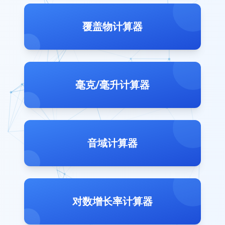
覆盖物计算器
毫克/毫升计算器
音域计算器
对数增长率计算器