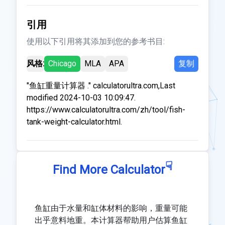
引用
使用以下引用将其添加到您的参考书目:
风格:
Chicago
MLA
APA
复制
"鱼缸重量计算器 ." calculatorultra.com,Last
modified 2024-10-03 10:09:47.
https://www.calculatorultra.com/zh/tool/fish-
tank-weight-calculator.html.
☟
Find More Calculator
鱼缸由于水量和缸体材料的影响，重量可能
出乎意料地重。本计算器帮助用户估算鱼缸