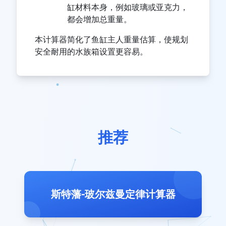
缸材料本身，例如玻璃或亚克力，
都会增加总重量。
本计算器简化了鱼缸主人重量估算，使规划
安全耐用的水族箱设置更容易。
推荐
斯特藩-玻尔兹曼定律计算器