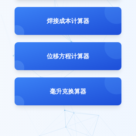
焊接成本计算器
位移方程计算器
毫升克换算器