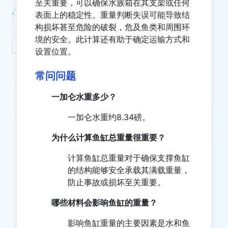
至关重要，可以确保水族箱在其支架或任何
表面上的稳定性。重量判断失误可能导致结
构损坏甚至危险的破裂，危及鱼类和周围环
境的安全。此计算还有助于确定运输方式和
设置位置。
常问问题
一加仑水重多少？
一加仑水重约8.34磅。
为什么计算鱼缸总重量很重要？
计算鱼缸总重量对于确保支撑鱼缸
的结构能够安全承载其满载重量，
防止事故或损坏至关重要。
哪些材料会影响鱼缸的重量？
影响鱼缸重量的主要因素是水和鱼