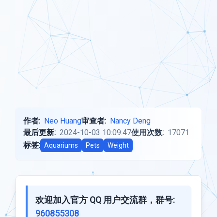
作者:
Neo Huang
审查者:
Nancy Deng
最后更新:
2024-10-03 10:09:47
使用次数:
17071
标签:
Aquariums
Pets
Weight
欢迎加入官方 QQ 用户交流群，群号:
960855308