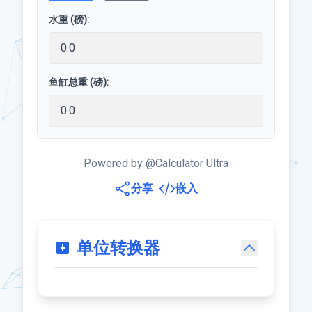
水重 (磅):
鱼缸总重 (磅):
Powered by @Calculator Ultra
分享
嵌入
单位转换器