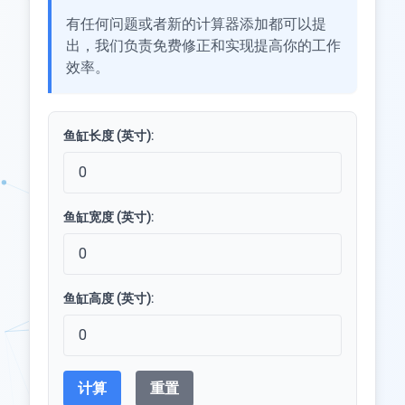
有任何问题或者新的计算器添加都可以提
出，我们负责免费修正和实现提高你的工作
效率。
鱼缸长度 (英寸):
鱼缸宽度 (英寸):
鱼缸高度 (英寸):
计算
重置