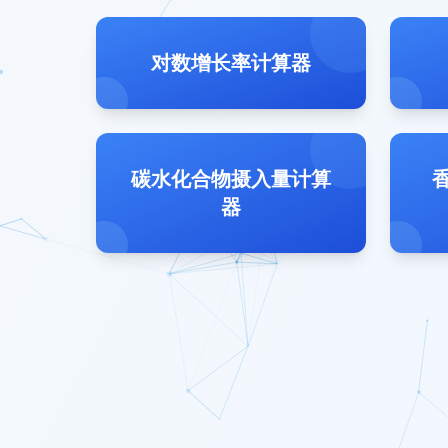
对数增长率计算器
碳水化合物摄入量计算
器