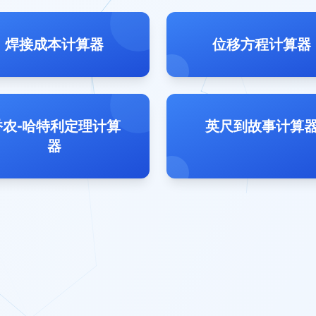
焊接成本计算器
位移方程计算器
香农-哈特利定理计算
英尺到故事计算
器