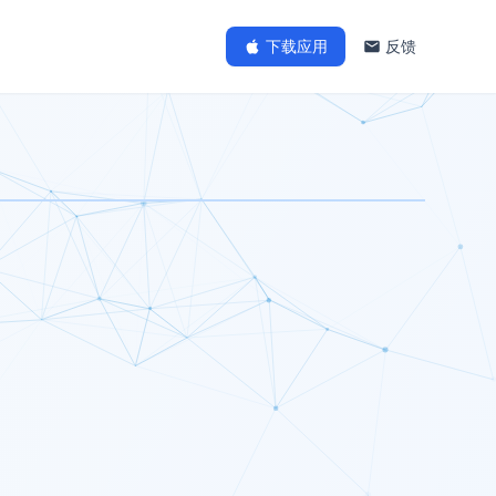
下载应用
反馈