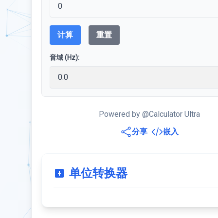
计算
重置
音域 (Hz):
Powered by @Calculator Ultra
分享
嵌入
单位转换器