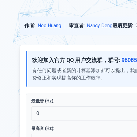
作者:
Neo Huang
审查者:
Nancy Deng
最后更新:
欢迎加入官方 QQ 用户交流群，群号:
96085
有任何问题或者新的计算器添加都可以提出，我
费修正和实现提高你的工作效率。
最低音 (Hz):
最高音 (Hz):