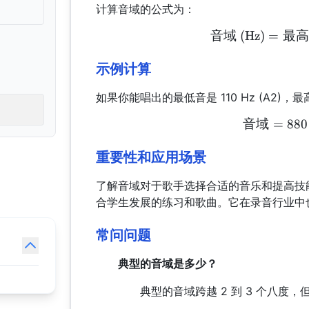
计算音域的公式为：
音域
(Hz)
=
最高
示例计算
如果你能唱出的最低音是 110 Hz (A2)，最
音域
=
880
重要性和应用场景
了解音域对于歌手选择合适的音乐和提高技
合学生发展的练习和歌曲。它在录音行业中
常问问题
典型的音域是多少？
典型的音域跨越 2 到 3 个八