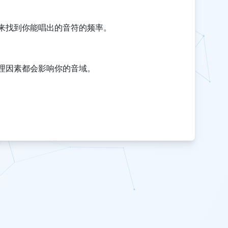
来找到你能唱出的音符的频率。
理因素都会影响你的音域。