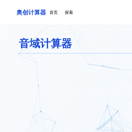
奥创计算器
首页
探索
音域计算器