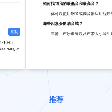
如何找到我的最低音和最高音？
你可以使用钢琴或调音器应用程序
哪些因素会影响音域？
复制
年龄、声乐训练以及声带大小等生
24-10-02
oice-range-
推荐