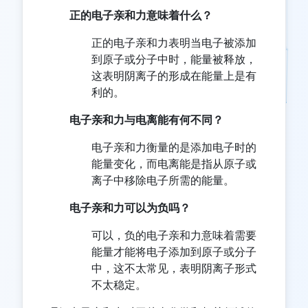
正的电子亲和力意味着什么？
正的电子亲和力表明当电子被添加
到原子或分子中时，能量被释放，
这表明阴离子的形成在能量上是有
利的。
电子亲和力与电离能有何不同？
电子亲和力衡量的是添加电子时的
能量变化，而电离能是指从原子或
离子中移除电子所需的能量。
电子亲和力可以为负吗？
可以，负的电子亲和力意味着需要
能量才能将电子添加到原子或分子
中，这不太常见，表明阴离子形式
不太稳定。