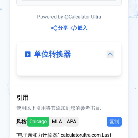
Powered by @Calculator Ultra
分享
嵌入
单位转换器
引用
使用以下引用将其添加到您的参考书目:
风格:
Chicago
MLA
APA
复制
"电子亲和力计算器." calculatorultra.com,Last