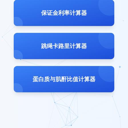
保证金利率计算器
跳绳卡路里计算器
蛋白质与肌酐比值计算器