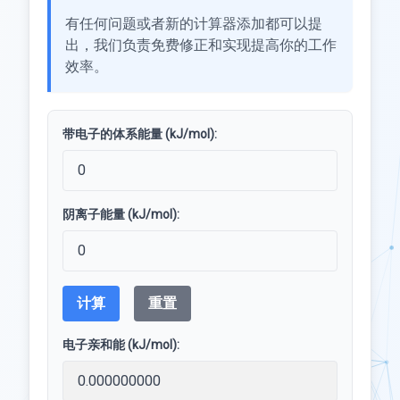
有任何问题或者新的计算器添加都可以提
出，我们负责免费修正和实现提高你的工作
效率。
带电子的体系能量 (kJ/mol):
阴离子能量 (kJ/mol):
计算
重置
电子亲和能 (kJ/mol):