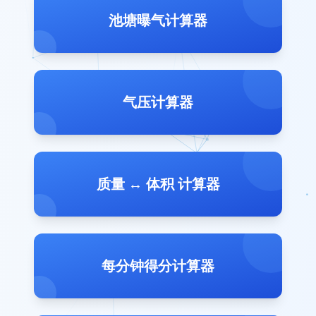
池塘曝气计算器
气压计算器
质量 ↔ 体积 计算器
每分钟得分计算器