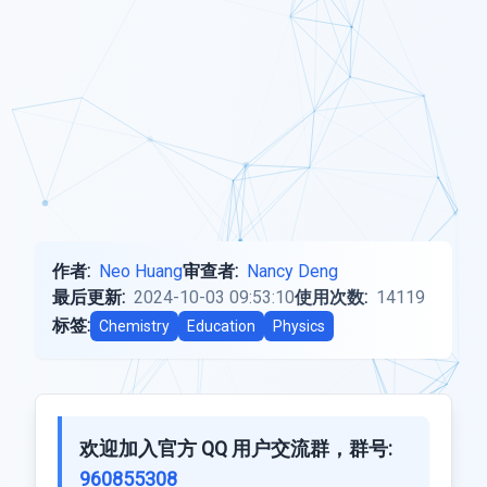
作者:
Neo Huang
审查者:
Nancy Deng
最后更新:
2024-10-03 09:53:10
使用次数:
14119
标签:
Chemistry
Education
Physics
欢迎加入官方 QQ 用户交流群，群号:
960855308