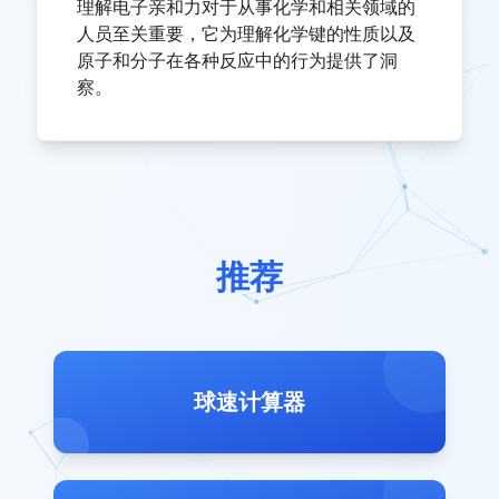
理解电子亲和力对于从事化学和相关领域的
人员至关重要，它为理解化学键的性质以及
原子和分子在各种反应中的行为提供了洞
察。
推荐
球速计算器