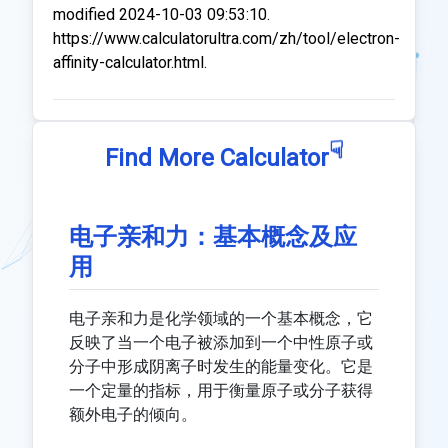
modified 2024-10-03 09:53:10.
https://www.calculatorultra.com/zh/tool/electron-
affinity-calculator.html.
☟
Find More Calculator
电子亲和力：基本概念及应
用
电子亲和力是化学领域的一个基本概念，它
反映了当一个电子被添加到一个中性原子或
分子中形成阴离子时发生的能量变化。它是
一个定量的指标，用于衡量原子或分子获得
额外电子的倾向。