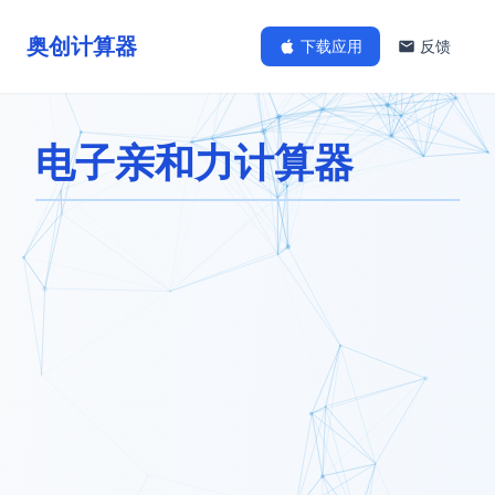
奥创计算器
下载应用
反馈
电子亲和力计算器