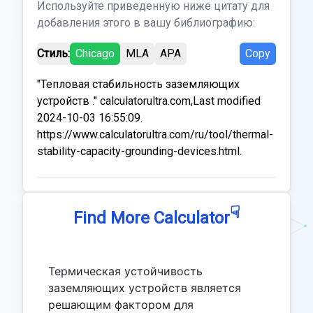
Используйте приведенную ниже цитату для
добавления этого в вашу библиографию:
Стиль:
Chicago
MLA
APA
Copy
"Тепловая стабильность заземляющих
устройств ." calculatorultra.com,Last modified
2024-10-03 16:55:09.
https://www.calculatorultra.com/ru/tool/thermal-
stability-capacity-grounding-devices.html.
☟
Find More Calculator
Термическая устойчивость
заземляющих устройств является
решающим фактором для