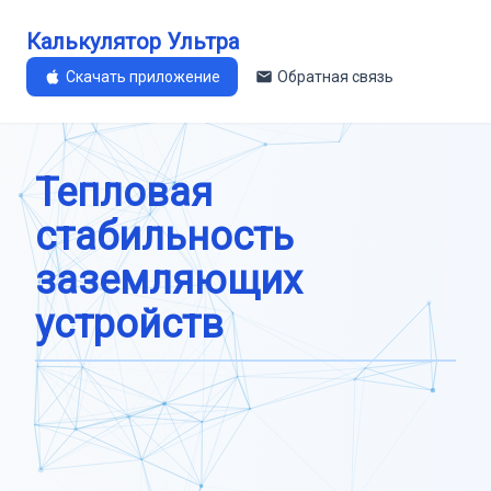
Калькулятор Ультра
Скачать приложение
Обратная связь
Тепловая
стабильность
заземляющих
устройств