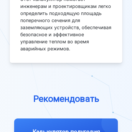
инженерам и проектировщикам легко
определить подходящую площадь
поперечного сечения для
заземляющих устройств, обеспечивая
безопасное и эффективное
управление теплом во время
аварийных режимов.
Рекомендовать