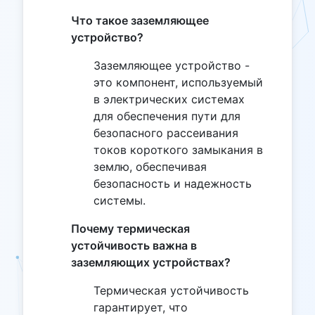
Что такое заземляющее
устройство?
Заземляющее устройство -
это компонент, используемый
в электрических системах
для обеспечения пути для
безопасного рассеивания
токов короткого замыкания в
землю, обеспечивая
безопасность и надежность
системы.
Почему термическая
устойчивость важна в
заземляющих устройствах?
Термическая устойчивость
гарантирует, что