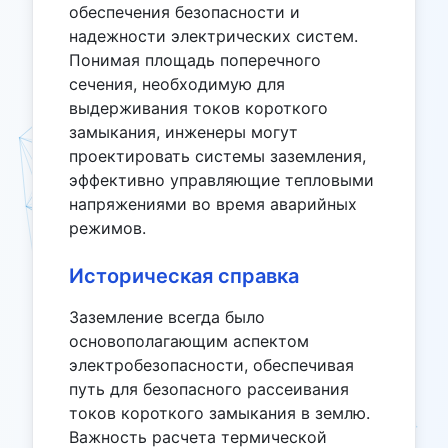
обеспечения безопасности и
надежности электрических систем.
Понимая площадь поперечного
сечения, необходимую для
выдерживания токов короткого
замыкания, инженеры могут
проектировать системы заземления,
эффективно управляющие тепловыми
напряжениями во время аварийных
режимов.
Историческая справка
Заземление всегда было
основополагающим аспектом
электробезопасности, обеспечивая
путь для безопасного рассеивания
токов короткого замыкания в землю.
Важность расчета термической