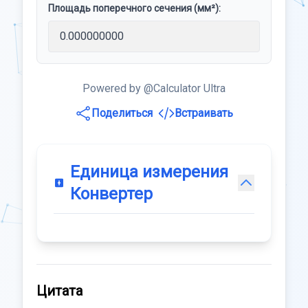
Площадь поперечного сечения (мм²):
Powered by @Calculator Ultra
Поделиться
Встраивать
Единица измерения
Конвертер
Цитата