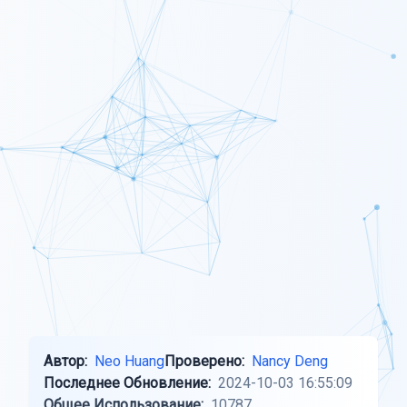
Автор:
Neo Huang
Проверено:
Nancy Deng
Последнее Обновление:
2024-10-03 16:55:09
Общее Использование:
10787