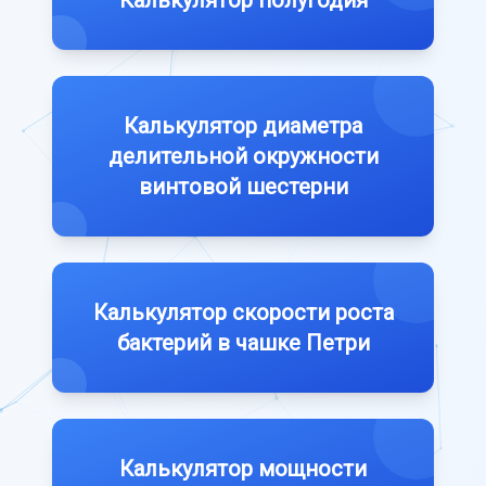
Калькулятор полугодия
Калькулятор диаметра
делительной окружности
винтовой шестерни
Калькулятор скорости роста
бактерий в чашке Петри
Калькулятор мощности