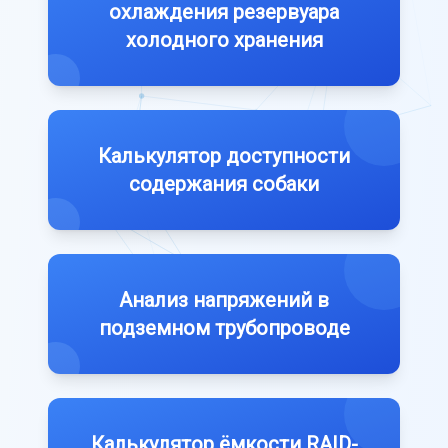
охлаждения резервуара
холодного хранения
Калькулятор доступности
содержания собаки
Анализ напряжений в
подземном трубопроводе
Калькулятор ёмкости RAID-