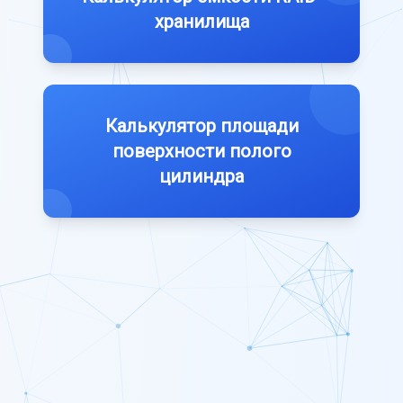
хранилища
Калькулятор площади
поверхности полого
цилиндра